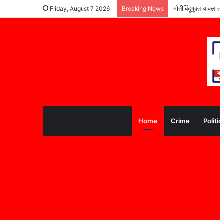
मोतीबिंदूमुक्त यावल 
Friday, August 7 2026
Breaking News
Home
Crime
Politi