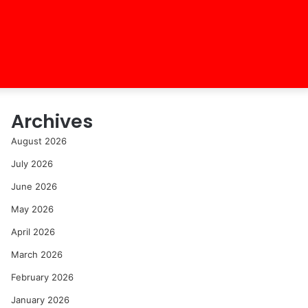
Archives
August 2026
July 2026
June 2026
May 2026
April 2026
March 2026
February 2026
January 2026