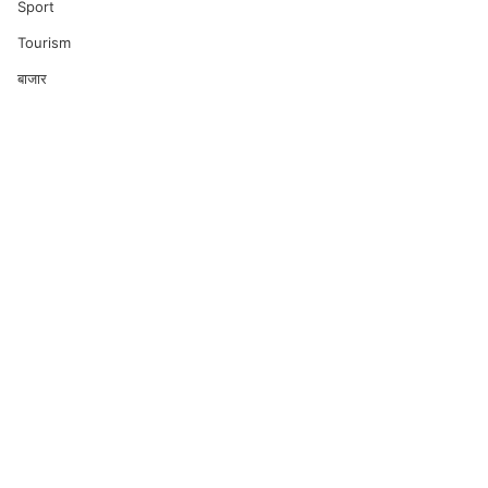
Sport
Tourism
बाजार