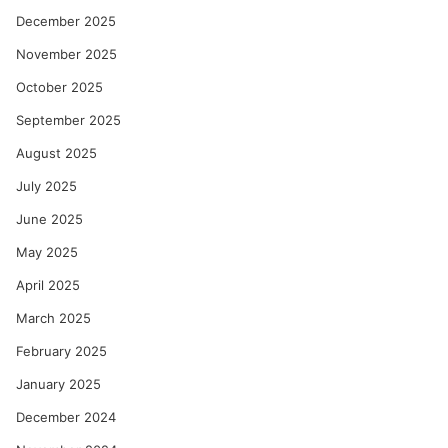
December 2025
November 2025
October 2025
September 2025
August 2025
July 2025
June 2025
May 2025
April 2025
March 2025
February 2025
January 2025
December 2024