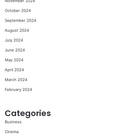
November 2024
October 2024
September 2024
August 2024
July 2024
June 2024
May 2024
April 2024
March 2024
February 2024
Categories
Business
Cinema