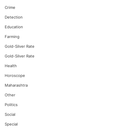
Crime
Detection
Education
Farming
Gold-Silver Rate
Gold-Silver Rate
Health
Horoscope
Maharashtra
Other
Politics
Social
Special