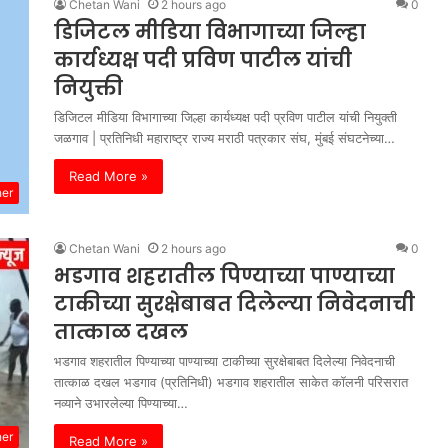
Chetan Wani
2 hours ago
0
डिजिटल मीडिया विभागाच्या जिल्हा
कार्यध्यक्ष पदी प्रविण पाटील यांची
नियुक्ती
डिजिटल मीडिया विभागाच्या जिल्हा कार्यध्यक्ष पदी प्रविण पाटील यांची नियुक्ती
जळगाव | प्रतिनिधी महाराष्ट्र राज्य मराठी पत्रकार संघ, मुंबई संघटनेच्या…
Read More »
her
Chetan Wani
2 hours ago
0
भडगाव शहरातील पिण्याच्या पाण्याच्या
टाकीच्या सुरक्षेबाबत दिलेल्या निवेदनाची
तात्काळ दखल
भडगाव शहरातील पिण्याच्या पाण्याच्या टाकीच्या सुरक्षेबाबत दिलेल्या निवेदनाची
तात्काळ दखल भडगाव (प्रतिनिधी) भडगाव शहरातील साकेत कॉलनी परिसरात
नव्याने उभारलेल्या पिण्याच्या…
her
Read More »