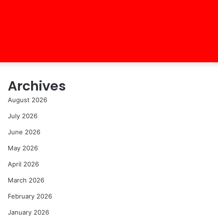
Archives
August 2026
July 2026
June 2026
May 2026
April 2026
March 2026
February 2026
January 2026