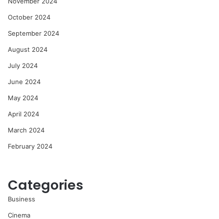
November 2024
October 2024
September 2024
August 2024
July 2024
June 2024
May 2024
April 2024
March 2024
February 2024
Categories
Business
Cinema