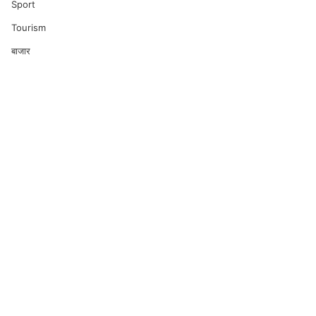
Sport
Tourism
बाजार