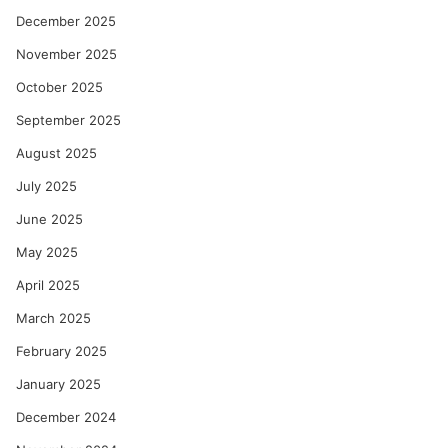
December 2025
November 2025
October 2025
September 2025
August 2025
July 2025
June 2025
May 2025
April 2025
March 2025
February 2025
January 2025
December 2024