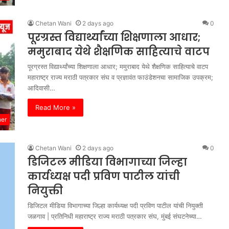
Chetan Wani
2 days ago
0
पूरग्रस्त विद्यार्थ्यांच्या शिक्षणाला आधार;
ममुराबाद येथे शैक्षणिक साहित्याचे वाटप
पूरग्रस्त विद्यार्थ्यांच्या शिक्षणाला आधार; ममुराबाद येथे शैक्षणिक साहित्याचे वाटप
महाराष्ट्र राज्य मराठी पत्रकार संघ व प्रज्ञावंत फाउंडेशनचा सामाजिक उपक्रम;
आदिवासी…
Read More »
her
Chetan Wani
2 days ago
0
डिजिटल मीडिया विभागाच्या जिल्हा
कार्यध्यक्ष पदी प्रविण पाटील यांची
नियुक्ती
डिजिटल मीडिया विभागाच्या जिल्हा कार्यध्यक्ष पदी प्रविण पाटील यांची नियुक्ती
जळगाव | प्रतिनिधी महाराष्ट्र राज्य मराठी पत्रकार संघ, मुंबई संघटनेच्या…