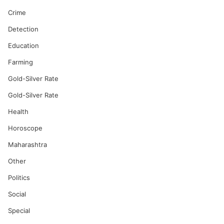
Crime
Detection
Education
Farming
Gold-Silver Rate
Gold-Silver Rate
Health
Horoscope
Maharashtra
Other
Politics
Social
Special