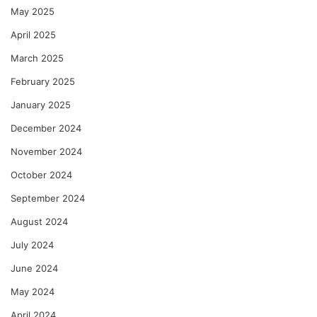
May 2025
April 2025
March 2025
February 2025
January 2025
December 2024
November 2024
October 2024
September 2024
August 2024
July 2024
June 2024
May 2024
April 2024