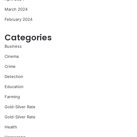
March 2024
February 2024
Categories
Business
Cinema
Crime
Detection
Education
Farming
Gold-Silver Rate
Gold-Silver Rate
Health