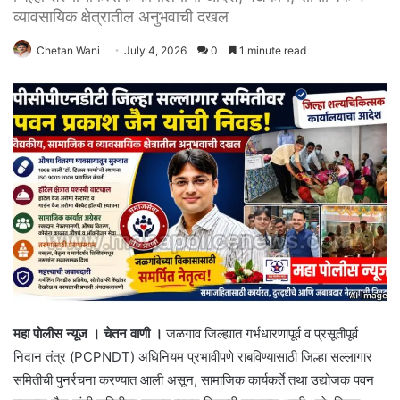
व्यावसायिक क्षेत्रातील अनुभवाची दखल
Chetan Wani
July 4, 2026
0
1 minute read
महा पोलीस न्यूज । चेतन वाणी ।
जळगाव जिल्ह्यात गर्भधारणापूर्व व प्रसूतीपूर्व
निदान तंत्र (PCPNDT) अधिनियम प्रभावीपणे राबविण्यासाठी जिल्हा सल्लागार
समितीची पुनर्रचना करण्यात आली असून, सामाजिक कार्यकर्ते तथा उद्योजक पवन