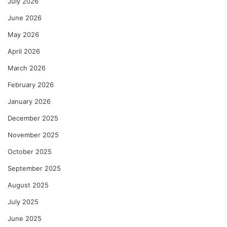
July 2026
June 2026
May 2026
April 2026
March 2026
February 2026
January 2026
December 2025
November 2025
October 2025
September 2025
August 2025
July 2025
June 2025