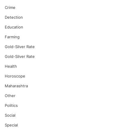
Crime
Detection
Education
Farming
Gold-Silver Rate
Gold-Silver Rate
Health
Horoscope
Maharashtra
Other
Politics
Social
Special