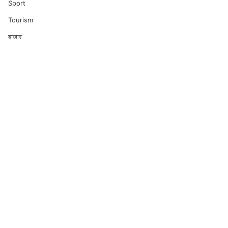
Sport
Tourism
बाजार