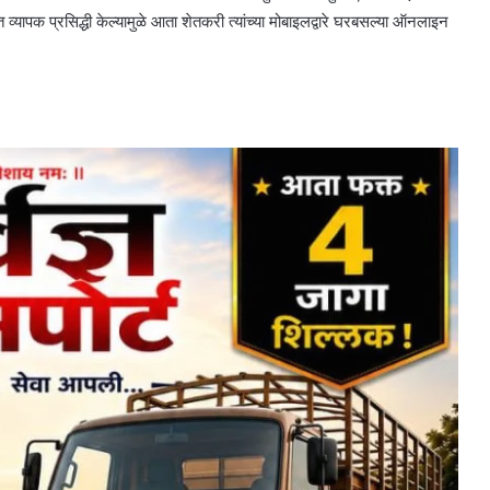
व्यापक प्रसिद्धी केल्यामुळे आता शेतकरी त्यांच्या मोबाइलद्वारे घरबसल्या ऑनलाइन
.