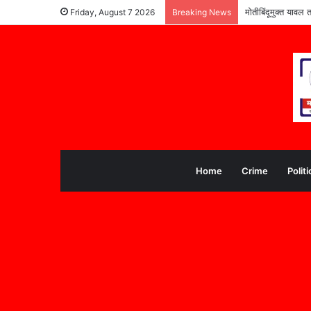
मोतीबिंदूमुक्त यावल 
Friday, August 7 2026
Breaking News
Home
Crime
Politi