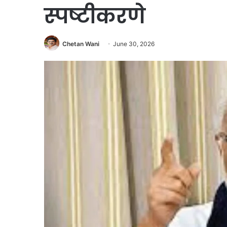
स्पष्टीकरणे
Chetan Wani
June 30, 2026