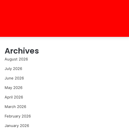
Archives
August 2026
July 2026
June 2026
May 2026
April 2026
March 2026
February 2026
January 2026