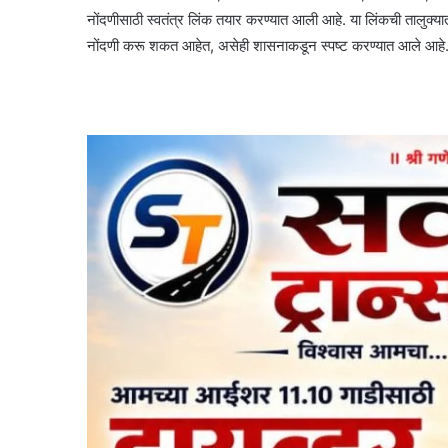
नोंदणीसाठी स्वतंत्र लिंक तयार करण्यात आली आहे. या लिंकची तालुक्यात 
नोंदणी करू शकत आहेत, असेही शासनाकडून स्पष्ट करण्यात आले आहे