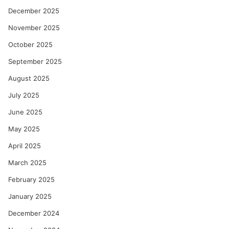
December 2025
November 2025
October 2025
September 2025
August 2025
July 2025
June 2025
May 2025
April 2025
March 2025
February 2025
January 2025
December 2024