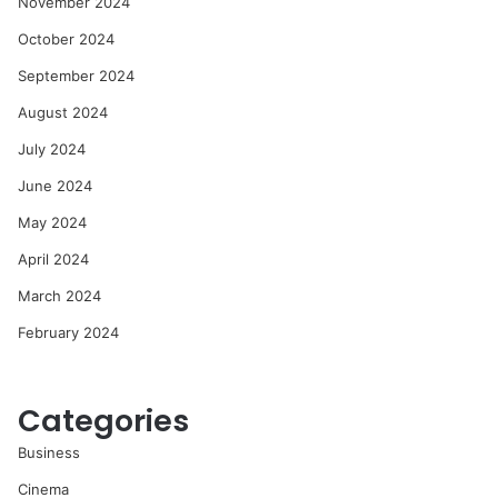
November 2024
October 2024
September 2024
August 2024
July 2024
June 2024
May 2024
April 2024
March 2024
February 2024
Categories
Business
Cinema