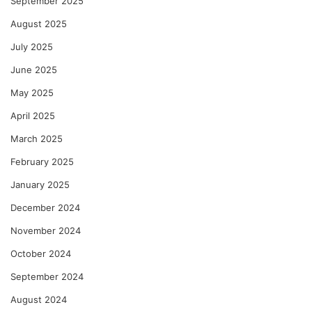
September 2025
August 2025
July 2025
June 2025
May 2025
April 2025
March 2025
February 2025
January 2025
December 2024
November 2024
October 2024
September 2024
August 2024