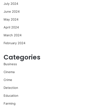
July 2024
June 2024
May 2024
April 2024
March 2024
February 2024
Categories
Business
Cinema
Crime
Detection
Education
Farming