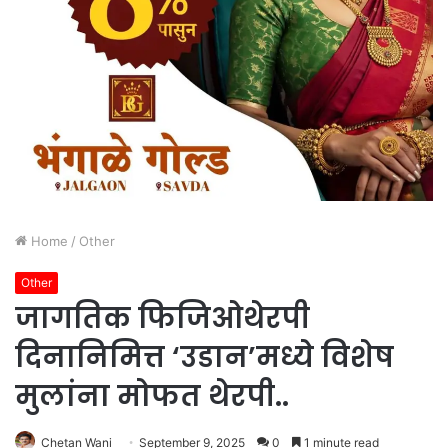
Home
/
Other
Other
जागतिक फिजिओथेरपी
दिनानिमित्त ‘उडान’मध्ये विशेष
मुलांना मोफत थेरपी..
Chetan Wani
September 9, 2025
0
1 minute read