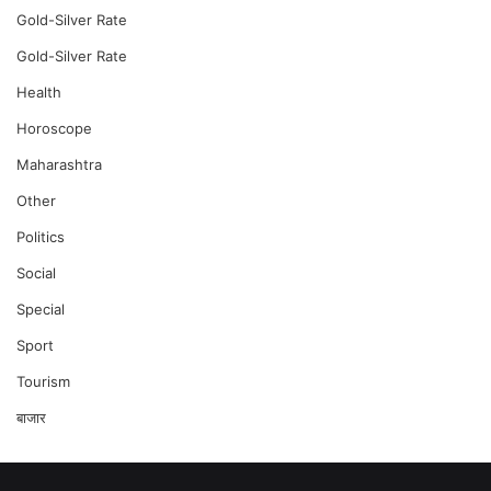
Gold-Silver Rate
Gold-Silver Rate
Health
Horoscope
Maharashtra
Other
Politics
Social
Special
Sport
Tourism
बाजार