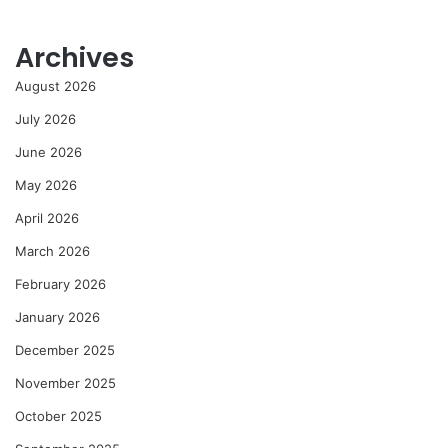
Archives
August 2026
July 2026
June 2026
May 2026
April 2026
March 2026
February 2026
January 2026
December 2025
November 2025
October 2025