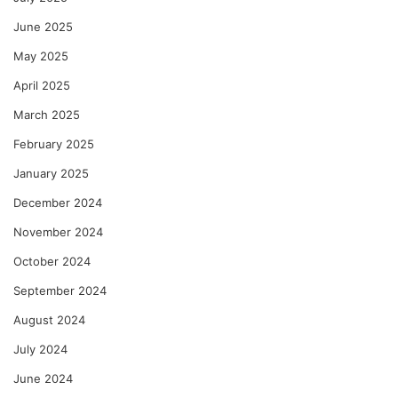
June 2025
May 2025
April 2025
March 2025
February 2025
January 2025
December 2024
November 2024
October 2024
September 2024
August 2024
July 2024
June 2024