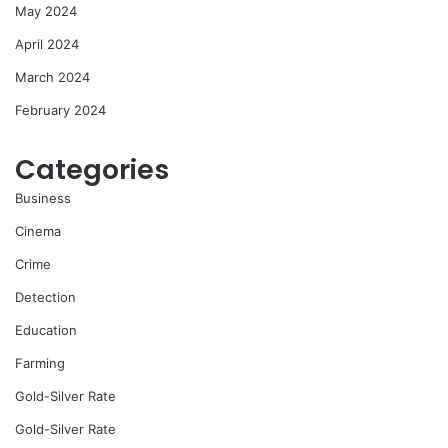
May 2024
April 2024
March 2024
February 2024
Categories
Business
Cinema
Crime
Detection
Education
Farming
Gold-Silver Rate
Gold-Silver Rate