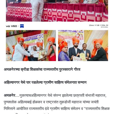
अमळनेरच्या क्रीडा शिक्षकांचा राज्यस्तरीय पुरस्काराने गौरव
अहिल्यानगर येथे पार पडलेल्या ग्रामीण साहित्य संमेलनात सन्मान
अमळनेर
….नुकत्याचअहिंल्यानगर येथे संपन्न झालेल्या छत्रपती संभाजी महाराज,
पुण्यश्लोक अहिल्याबाई होळकर व राष्ट्रसंत तुकडोजी महाराज यांच्या जयंती
निमित्ताने आयोजित राज्यस्तरीय 6वे ग्रामीण साहित्य संमेलन व “राज्यस्तरीय शिक्षक