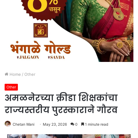
Home
/
Other
Other
अमळनेरच्या क्रीडा शिक्षकांचा
राज्यस्तरीय पुरस्काराने गौरव
Chetan Wani
May 23, 2026
0
1 minute read