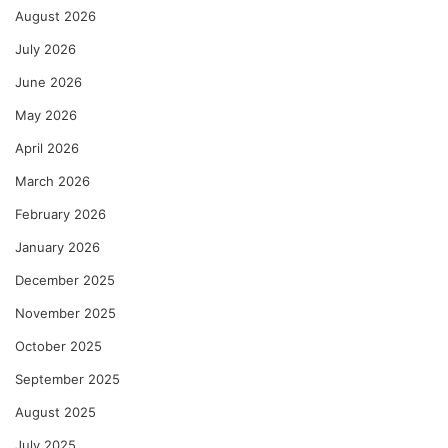
August 2026
July 2026
June 2026
May 2026
April 2026
March 2026
February 2026
January 2026
December 2025
November 2025
October 2025
September 2025
August 2025
July 2025