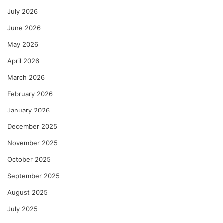
July 2026
June 2026
May 2026
April 2026
March 2026
February 2026
January 2026
December 2025
November 2025
October 2025
September 2025
August 2025
July 2025