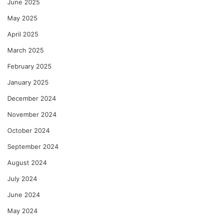
June 2025
May 2025
April 2025
March 2025
February 2025
January 2025
December 2024
November 2024
October 2024
September 2024
August 2024
July 2024
June 2024
May 2024