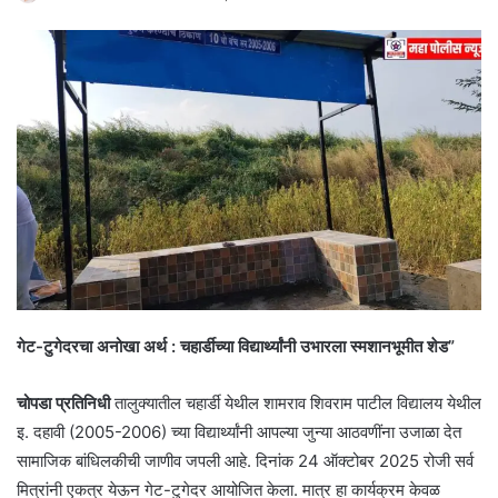
गेट-टुगेदरचा अनोखा अर्थ : चहार्डीच्या विद्यार्थ्यांनी उभारला स्मशानभूमीत शेड”
चोपडा प्रतिनिधी
तालुक्यातील चहार्डी येथील शामराव शिवराम पाटील विद्यालय येथील
इ. दहावी (2005-2006) च्या विद्यार्थ्यांनी आपल्या जुन्या आठवणींना उजाळा देत
सामाजिक बांधिलकीची जाणीव जपली आहे. दिनांक 24 ऑक्टोबर 2025 रोजी सर्व
मित्रांनी एकत्र येऊन गेट-टुगेदर आयोजित केला. मात्र हा कार्यक्रम केवळ