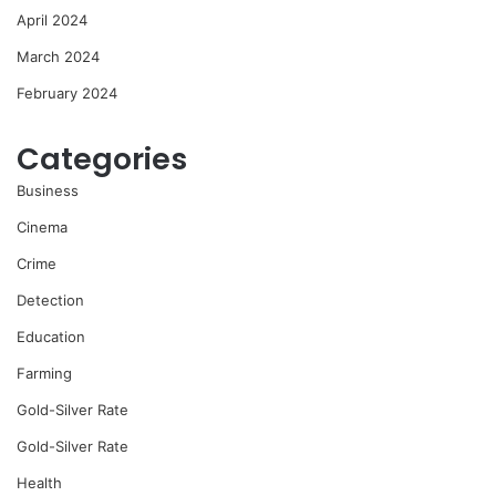
April 2024
March 2024
February 2024
Categories
Business
Cinema
Crime
Detection
Education
Farming
Gold-Silver Rate
Gold-Silver Rate
Health