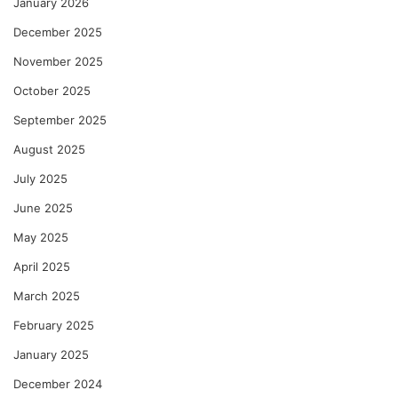
January 2026
December 2025
November 2025
October 2025
September 2025
August 2025
July 2025
June 2025
May 2025
April 2025
March 2025
February 2025
January 2025
December 2024