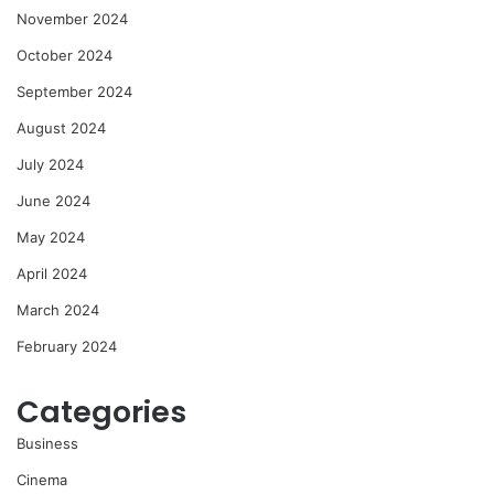
November 2024
October 2024
September 2024
August 2024
July 2024
June 2024
May 2024
April 2024
March 2024
February 2024
Categories
Business
Cinema