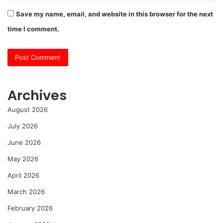
Save my name, email, and website in this browser for the next
time I comment.
Archives
August 2026
July 2026
June 2026
May 2026
April 2026
March 2026
February 2026