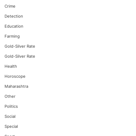
Crime
Detection
Education
Farming
Gold-Silver Rate
Gold-Silver Rate
Health
Horoscope
Maharashtra
Other
Politics
Social
Special