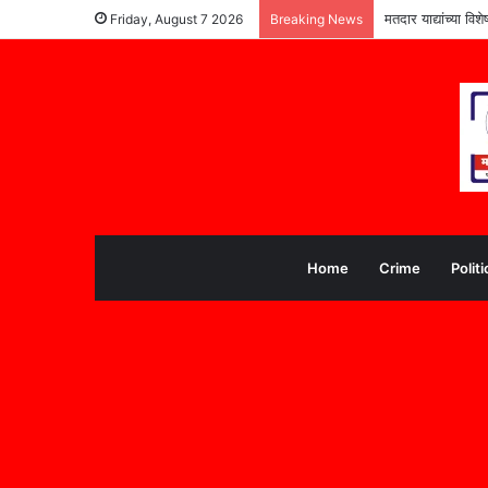
मतदार याद्यांच्या वि
Friday, August 7 2026
Breaking News
Home
Crime
Politi