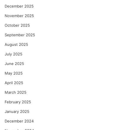
December 2025
November 2025
October 2025
September 2025
August 2025
July 2025
June 2025
May 2025
April 2025
March 2025
February 2025
January 2025
December 2024