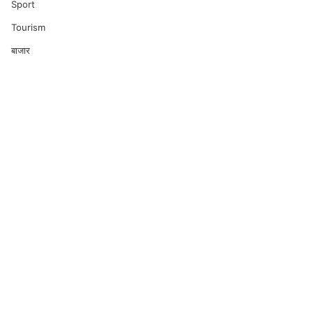
Sport
Tourism
बाजार