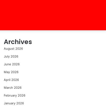
Archives
August 2026
July 2026
June 2026
May 2026
April 2026
March 2026
February 2026
January 2026