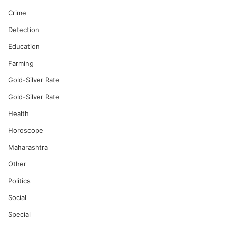
Crime
Detection
Education
Farming
Gold-Silver Rate
Gold-Silver Rate
Health
Horoscope
Maharashtra
Other
Politics
Social
Special