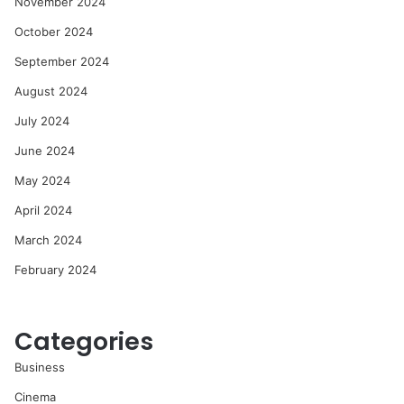
November 2024
October 2024
September 2024
August 2024
July 2024
June 2024
May 2024
April 2024
March 2024
February 2024
Categories
Business
Cinema