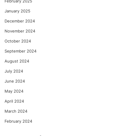
February 2025
January 2025
December 2024
November 2024
October 2024
September 2024
August 2024
July 2024
June 2024
May 2024
April 2024
March 2024
February 2024