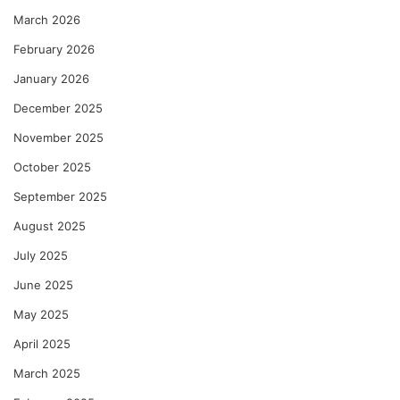
March 2026
February 2026
January 2026
December 2025
November 2025
October 2025
September 2025
August 2025
July 2025
June 2025
May 2025
April 2025
March 2025