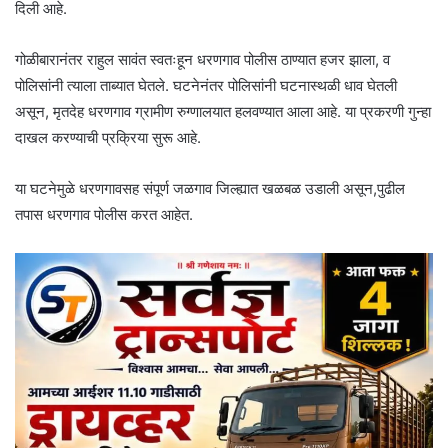
दिली आहे.
गोळीबारानंतर राहुल सावंत स्वतःहून धरणगाव पोलीस ठाण्यात हजर झाला, व
पोलिसांनी त्याला ताब्यात घेतले. घटनेनंतर पोलिसांनी घटनास्थळी धाव घेतली
असून, मृतदेह धरणगाव ग्रामीण रुग्णालयात हलवण्यात आला आहे. या प्रकरणी गुन्हा
दाखल करण्याची प्रक्रिया सुरू आहे.
या घटनेमुळे धरणगावसह संपूर्ण जळगाव जिल्ह्यात खळबळ उडाली असून,पुढील
तपास धरणगाव पोलीस करत आहेत.