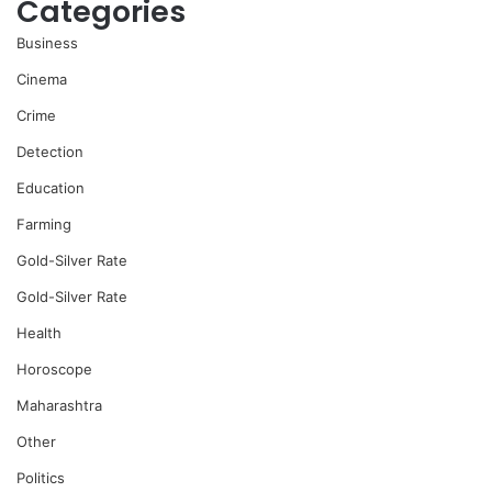
Categories
Business
Cinema
Crime
Detection
Education
Farming
Gold-Silver Rate
Gold-Silver Rate
Health
Horoscope
Maharashtra
Other
Politics