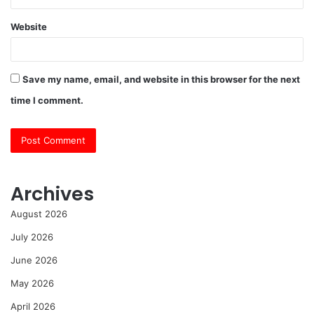
Website
Save my name, email, and website in this browser for the next
time I comment.
Archives
August 2026
July 2026
June 2026
May 2026
April 2026