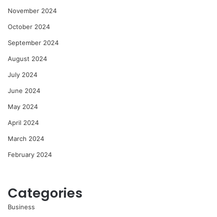
November 2024
October 2024
September 2024
August 2024
July 2024
June 2024
May 2024
April 2024
March 2024
February 2024
Categories
Business