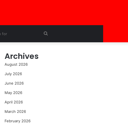
Search
for
Archives
August 2026
July 2026
June 2026
May 2026
April 2026
March 2026
February 2026