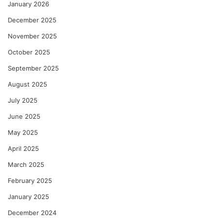
January 2026
December 2025
November 2025
October 2025
September 2025
August 2025
July 2025
June 2025
May 2025
April 2025
March 2025
February 2025
January 2025
December 2024