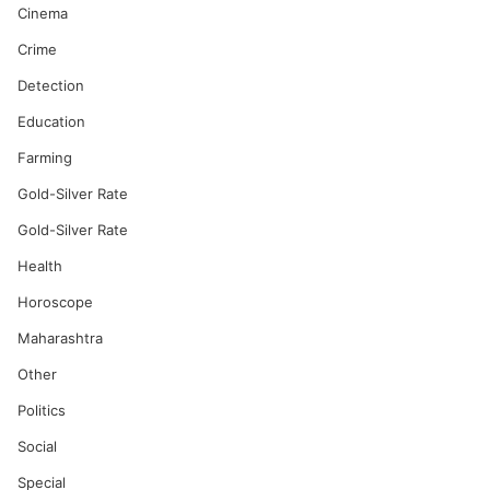
Cinema
Crime
Detection
Education
Farming
Gold-Silver Rate
Gold-Silver Rate
Health
Horoscope
Maharashtra
Other
Politics
Social
Special