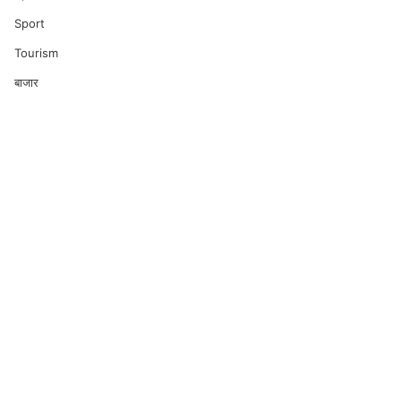
Sport
Tourism
बाजार