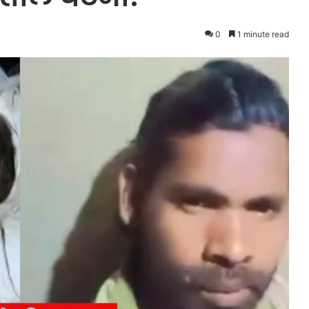
0
1 minute read