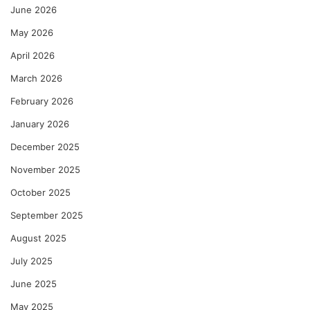
June 2026
May 2026
April 2026
March 2026
February 2026
January 2026
December 2025
November 2025
October 2025
September 2025
August 2025
July 2025
June 2025
May 2025