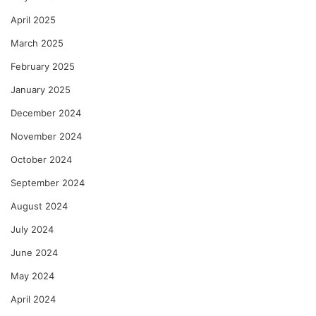
April 2025
March 2025
February 2025
January 2025
December 2024
November 2024
October 2024
September 2024
August 2024
July 2024
June 2024
May 2024
April 2024