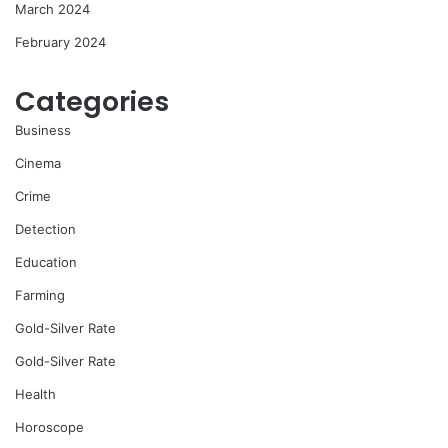
March 2024
February 2024
Categories
Business
Cinema
Crime
Detection
Education
Farming
Gold-Silver Rate
Gold-Silver Rate
Health
Horoscope