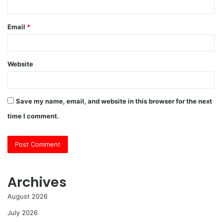
Email
*
Website
Save my name, email, and website in this browser for the next
time I comment.
Archives
August 2026
July 2026