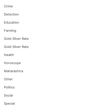
Crime
Detection
Education
Farming
Gold-Silver Rate
Gold-Silver Rate
Health
Horoscope
Maharashtra
Other
Politics
Social
Special