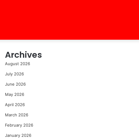
Archives
August 2026
July 2026
June 2026
May 2026
April 2026
March 2026
February 2026
January 2026