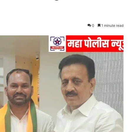
0
1 minute read