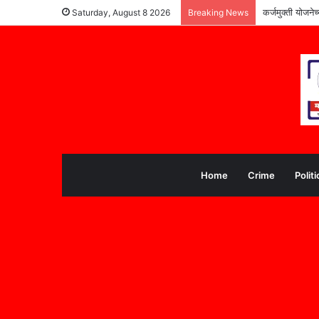
कर्जमुक्ती योजने
Saturday, August 8 2026
Breaking News
Home
Crime
Politi