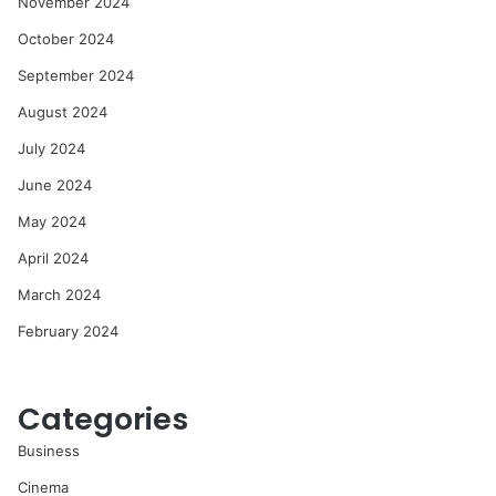
November 2024
October 2024
September 2024
August 2024
July 2024
June 2024
May 2024
April 2024
March 2024
February 2024
Categories
Business
Cinema