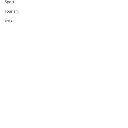
Sport
Tourism
बाजार