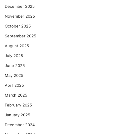
December 2025
November 2025
October 2025
September 2025
August 2025
July 2025
June 2025
May 2025
April 2025
March 2025
February 2025
January 2025
December 2024