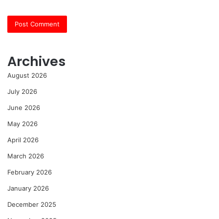
Archives
August 2026
July 2026
June 2026
May 2026
April 2026
March 2026
February 2026
January 2026
December 2025