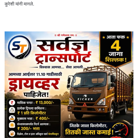
कुरेशी यांनी मानले.