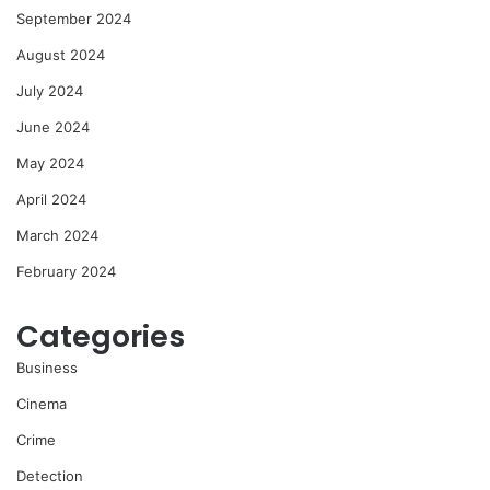
September 2024
August 2024
July 2024
June 2024
May 2024
April 2024
March 2024
February 2024
Categories
Business
Cinema
Crime
Detection