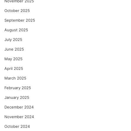
November 2025
October 2025
September 2025
August 2025
July 2025
June 2025
May 2025
April 2025
March 2025
February 2025
January 2025
December 2024
November 2024
October 2024