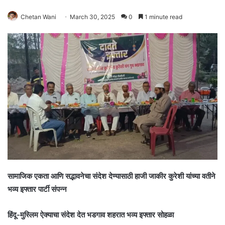
Chetan Wani
March 30, 2025
0
1 minute read
सामाजिक एकता आणि सद्भावनेचा संदेश देण्यासाठी हाजी जाकीर कुरेशी यांच्या वतीने
भव्य इफ्तार पार्टी संपन्न
हिंदू-मुस्लिम ऐक्याचा संदेश देत भडगाव शहरात भव्य इफ्तार सोहळा