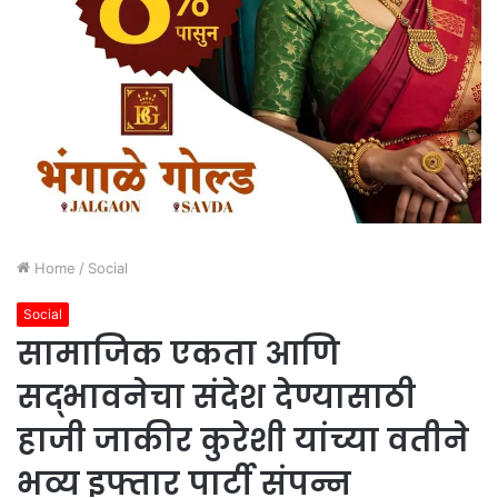
Home
/
Social
Social
सामाजिक एकता आणि
सद्भावनेचा संदेश देण्यासाठी
हाजी जाकीर कुरेशी यांच्या वतीने
भव्य इफ्तार पार्टी संपन्न