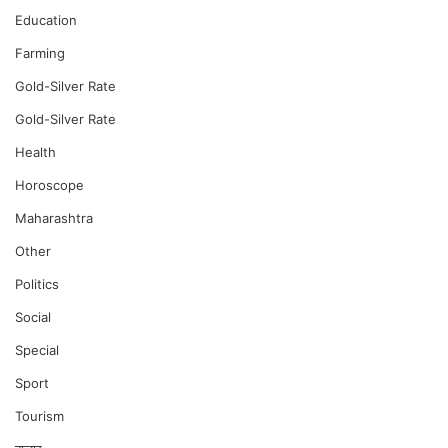
Education
Farming
Gold-Silver Rate
Gold-Silver Rate
Health
Horoscope
Maharashtra
Other
Politics
Social
Special
Sport
Tourism