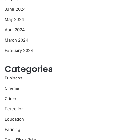
June 2024
May 2024
April 2024
March 2024
February 2024
Categories
Business
Cinema
Crime
Detection
Education
Farming
Gold-Silver Rate