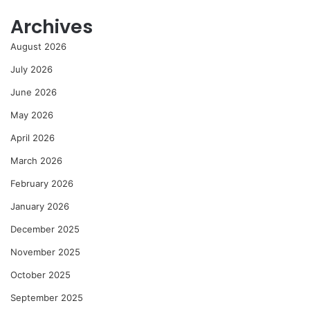
Archives
August 2026
July 2026
June 2026
May 2026
April 2026
March 2026
February 2026
January 2026
December 2025
November 2025
October 2025
September 2025