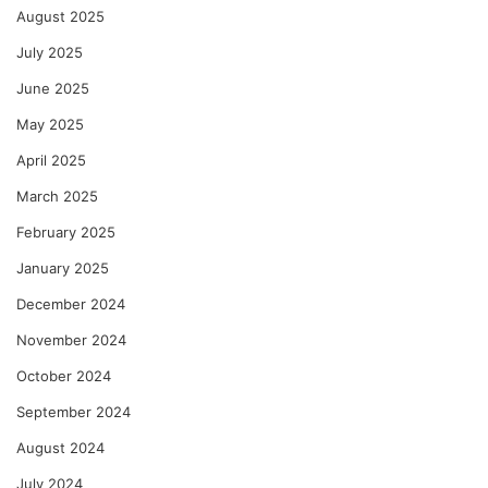
August 2025
July 2025
June 2025
May 2025
April 2025
March 2025
February 2025
January 2025
December 2024
November 2024
October 2024
September 2024
August 2024
July 2024