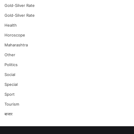
Gold-Silver Rate
Gold-Silver Rate
Health
Horoscope
Maharashtra
Other
Politics
Social
Special
Sport
Tourism
बाजार