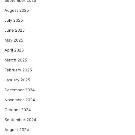
September 2025
August 2025
July 2025
June 2025
May 2025
April 2025
March 2025
February 2025
January 2025
December 2024
November 2024
October 2024
September 2024
August 2024