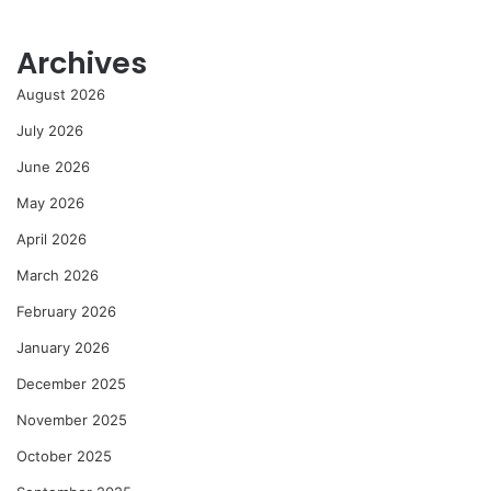
Archives
August 2026
July 2026
June 2026
May 2026
April 2026
March 2026
February 2026
January 2026
December 2025
November 2025
October 2025