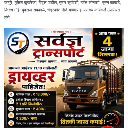
कापुरे, मुकेश कुकरेजा, विठ्ठल पाटील, तुषार सूर्यवंशी, हर्षल सोनवणे, भूषण काकडे,
किरण भोई, युवराज सपकाळे, चंद्रकांत शिंदे यांच्यासह असंख्य कार्यकर्ते उपस्थित
होते.