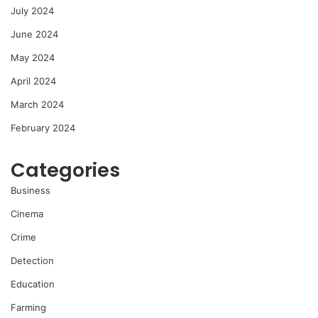
July 2024
June 2024
May 2024
April 2024
March 2024
February 2024
Categories
Business
Cinema
Crime
Detection
Education
Farming