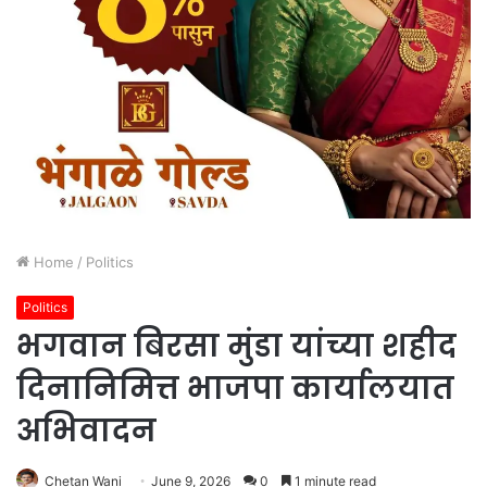
Home
/
Politics
Politics
भगवान बिरसा मुंडा यांच्या शहीद
दिनानिमित्त भाजपा कार्यालयात
अभिवादन
Chetan Wani
June 9, 2026
0
1 minute read