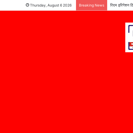
रिदम इरिगेशन ठि
Thursday, August 6 2026
Breaking News