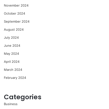
November 2024
October 2024
September 2024
August 2024
July 2024
June 2024
May 2024
April 2024
March 2024
February 2024
Categories
Business