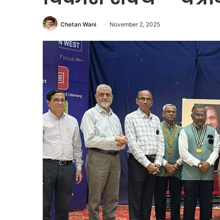
Chetan Wani
November 2, 2025