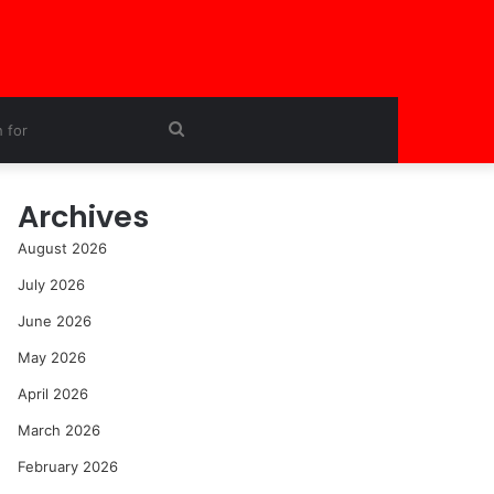
Search
for
Archives
August 2026
July 2026
June 2026
May 2026
April 2026
March 2026
February 2026