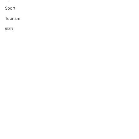
Sport
Tourism
बाजार