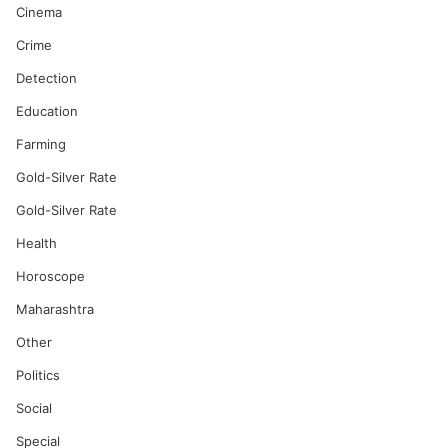
Cinema
Crime
Detection
Education
Farming
Gold-Silver Rate
Gold-Silver Rate
Health
Horoscope
Maharashtra
Other
Politics
Social
Special