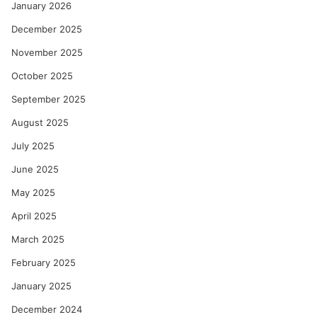
January 2026
December 2025
November 2025
October 2025
September 2025
August 2025
July 2025
June 2025
May 2025
April 2025
March 2025
February 2025
January 2025
December 2024