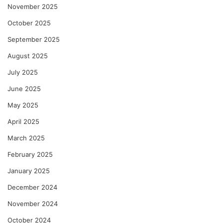
November 2025
October 2025
September 2025
August 2025
July 2025
June 2025
May 2025
April 2025
March 2025
February 2025
January 2025
December 2024
November 2024
October 2024