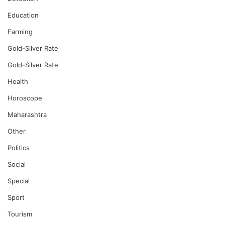
Education
Farming
Gold-Silver Rate
Gold-Silver Rate
Health
Horoscope
Maharashtra
Other
Politics
Social
Special
Sport
Tourism