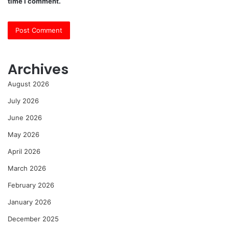
time I comment.
Archives
August 2026
July 2026
June 2026
May 2026
April 2026
March 2026
February 2026
January 2026
December 2025