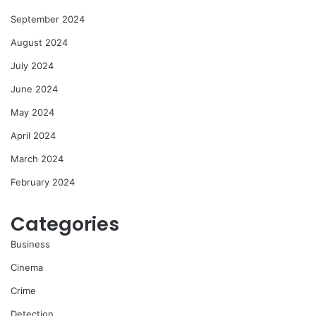
September 2024
August 2024
July 2024
June 2024
May 2024
April 2024
March 2024
February 2024
Categories
Business
Cinema
Crime
Detection