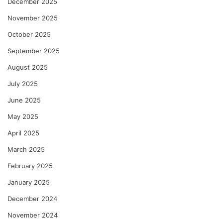
December 2025
November 2025
October 2025
September 2025
August 2025
July 2025
June 2025
May 2025
April 2025
March 2025
February 2025
January 2025
December 2024
November 2024