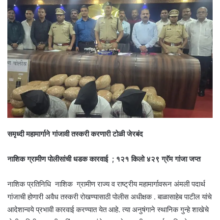
समृध्दी महामार्गाने गांजावी तस्करी करणारी टोळी जेरबंद
नाशिक ग्रामीण पोलीसांची धडक कारवाई ; १२१ किलो ४२९ ग्रॅम गांजा जप्त
नाशिक प्रतिनिधि नाशिक ग्रामीण राज्य व राष्ट्रीय महामार्गावरून अंमली पदार्थ
गांजाची होणारी अवैध तस्करी रोखण्यासाठी पोलीस अधीक्षक . बाळासाहेब पाटील यांचे
आदेशान्वये प्रभावी कारवाई करण्यात येत आहे. त्या अनुषंगाने स्थानिक गुन्हे शाखेचे