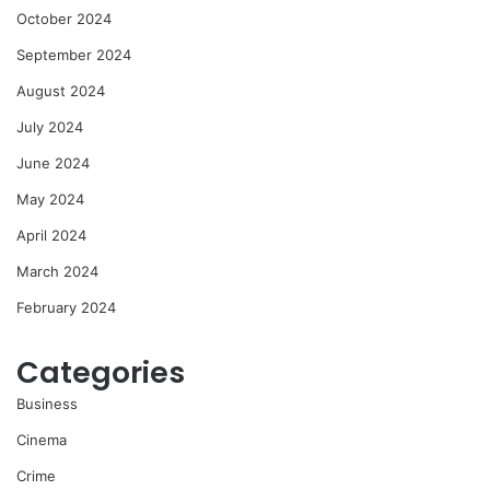
October 2024
September 2024
August 2024
July 2024
June 2024
May 2024
April 2024
March 2024
February 2024
Categories
Business
Cinema
Crime