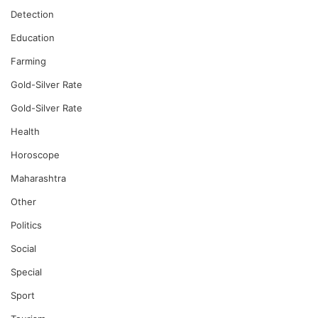
Detection
Education
Farming
Gold-Silver Rate
Gold-Silver Rate
Health
Horoscope
Maharashtra
Other
Politics
Social
Special
Sport