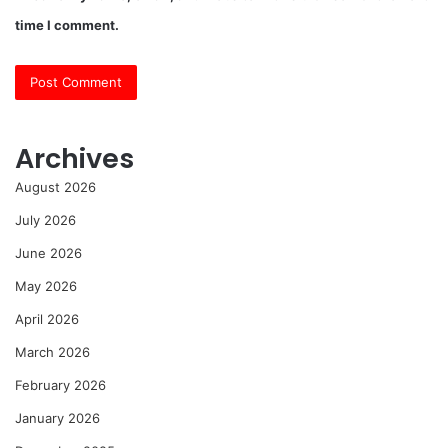
time I comment.
Archives
August 2026
July 2026
June 2026
May 2026
April 2026
March 2026
February 2026
January 2026