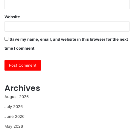
Website
Save my name, email, and website in this browser for the next
time I comment.
Archives
August 2026
July 2026
June 2026
May 2026