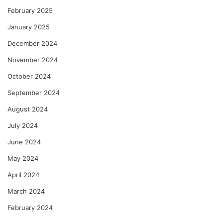
February 2025
January 2025
December 2024
November 2024
October 2024
September 2024
August 2024
July 2024
June 2024
May 2024
April 2024
March 2024
February 2024