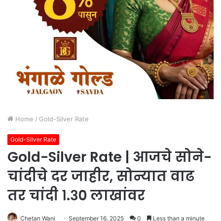
Home
/
Gold-Silver Rate
Gold-Silver Rate
Gold-Silver Rate | आजचे सोने-
चांदीचे दर जाहीर, सोन्यात वाढ
तर चांदी १.३० लाखांवर
Chetan Wani
September 16, 2025
0
Less than a minute