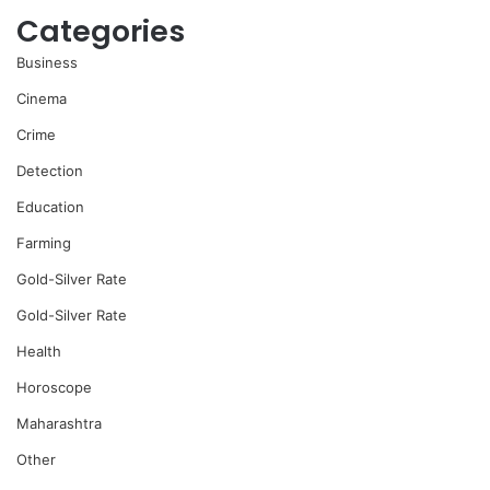
Categories
Business
Cinema
Crime
Detection
Education
Farming
Gold-Silver Rate
Gold-Silver Rate
Health
Horoscope
Maharashtra
Other