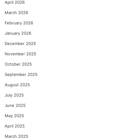
April 2026
March 2026
February 2026
January 2026
December 2025
November 2025
October 2025
September 2025
August 2025
July 2025
June 2025
May 2025
April 2025
March 2025