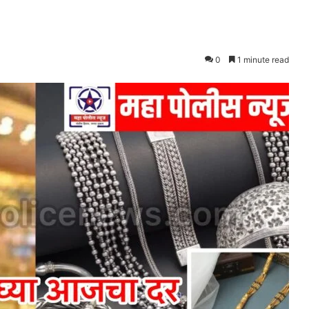
0
1 minute read