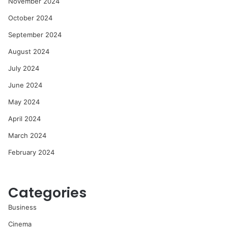
November 2024
October 2024
September 2024
August 2024
July 2024
June 2024
May 2024
April 2024
March 2024
February 2024
Categories
Business
Cinema