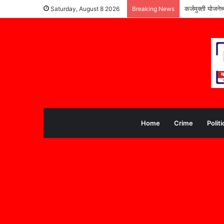
कर्जमुक्ती योजने
Saturday, August 8 2026
Breaking News
Home
Crime
Politi