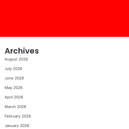
Archives
August 2026
July 2026
June 2026
May 2026
April 2026
March 2026
February 2026
January 2026