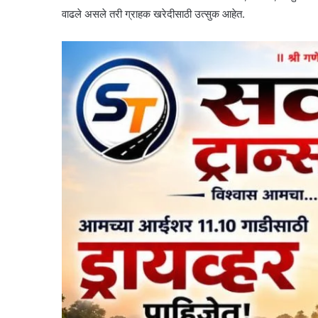
वाढले असले तरी ग्राहक खरेदीसाठी उत्सुक आहेत.