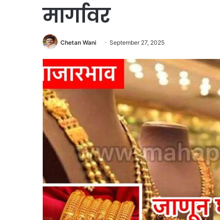
मार्गावर
Chetan Wani
September 27, 2025