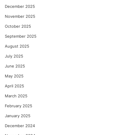
December 2025
November 2025
October 2025
September 2025
August 2025
July 2025
June 2025
May 2025
April 2025
March 2025
February 2025
January 2025
December 2024