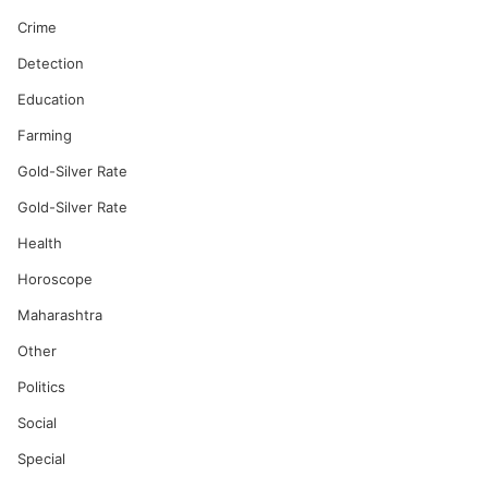
Crime
Detection
Education
Farming
Gold-Silver Rate
Gold-Silver Rate
Health
Horoscope
Maharashtra
Other
Politics
Social
Special