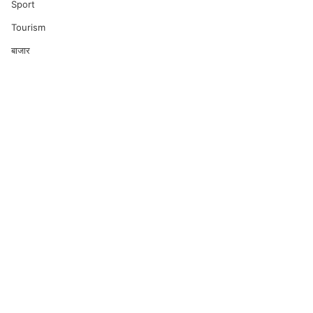
Sport
Tourism
बाजार