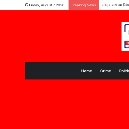
मतदार याद्यांच्या वि
Friday, August 7 2026
Breaking News
Home
Crime
Politi