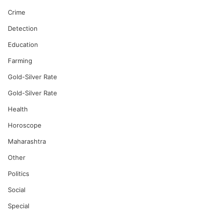
Crime
Detection
Education
Farming
Gold-Silver Rate
Gold-Silver Rate
Health
Horoscope
Maharashtra
Other
Politics
Social
Special