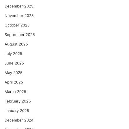
December 2025
November 2025
October 2025
September 2025
August 2025
July 2025
June 2025
May 2025
April 2025
March 2025
February 2025
January 2025
December 2024