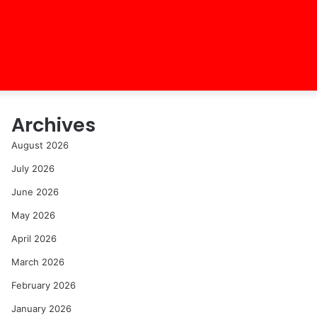
Archives
August 2026
July 2026
June 2026
May 2026
April 2026
March 2026
February 2026
January 2026