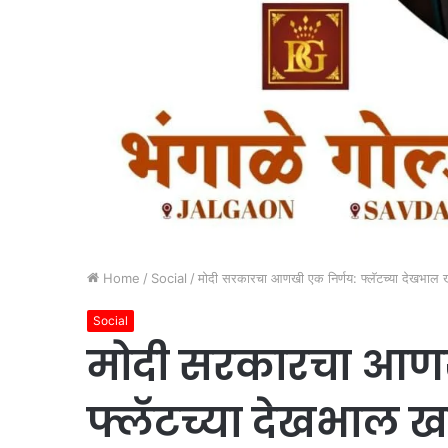
Home
/
Social
/
मोदी सरकारचा आणखी एक निर्णय: फ्लॅटच्या देखभाल 
Social
मोदी सरकारचा आणख
फ्लॅटच्या देखभाल ख