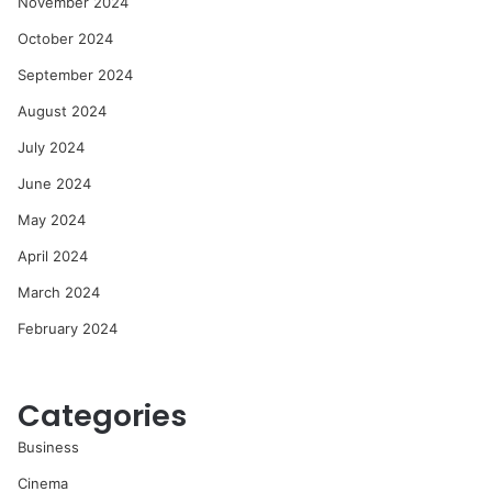
November 2024
October 2024
September 2024
August 2024
July 2024
June 2024
May 2024
April 2024
March 2024
February 2024
Categories
Business
Cinema