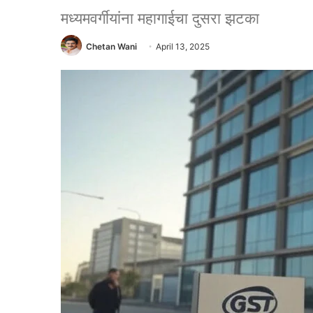
मध्यमवर्गीयांना महागाईचा दुसरा झटका
Chetan Wani
April 13, 2025