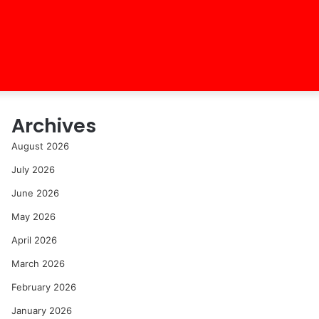
Archives
August 2026
July 2026
June 2026
May 2026
April 2026
March 2026
February 2026
January 2026