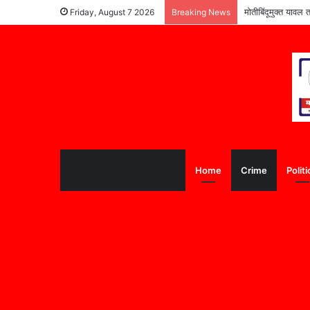
मोतीबिंदूमुक्त यावल 
Friday, August 7 2026
Breaking News
Home
Crime
Politi