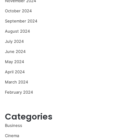
November 2024
October 2024
September 2024
August 2024
July 2024
June 2024
May 2024
April 2024
March 2024
February 2024
Categories
Business
Cinema