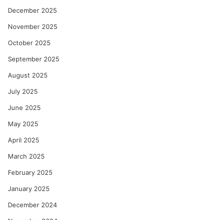
December 2025
November 2025
October 2025
September 2025
August 2025
July 2025
June 2025
May 2025
April 2025
March 2025
February 2025
January 2025
December 2024