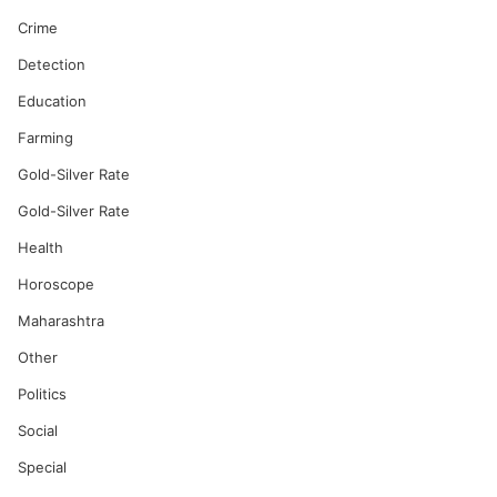
Crime
Detection
Education
Farming
Gold-Silver Rate
Gold-Silver Rate
Health
Horoscope
Maharashtra
Other
Politics
Social
Special