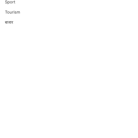
Sport
Tourism
बाजार