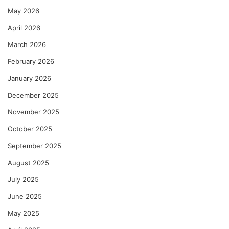
May 2026
April 2026
March 2026
February 2026
January 2026
December 2025
November 2025
October 2025
September 2025
August 2025
July 2025
June 2025
May 2025