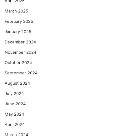
April 2025
March 2025
February 2025
January 2025
December 2024
November 2024
October 2024
September 2024
August 2024
July 2024
June 2024
May 2024
April 2024
March 2024