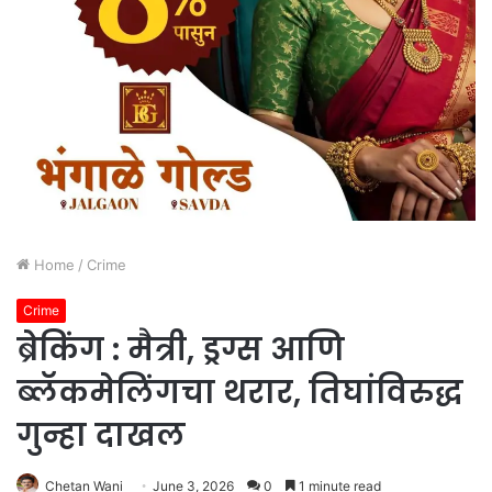
Home
/
Crime
Crime
ब्रेकिंग : मैत्री, ड्रग्स आणि
ब्लॅकमेलिंगचा थरार, तिघांविरुद्ध
गुन्हा दाखल
Chetan Wani
June 3, 2026
0
1 minute read