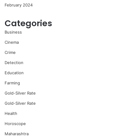
February 2024
Categories
Business
Cinema
Crime
Detection
Education
Farming
Gold-Silver Rate
Gold-Silver Rate
Health
Horoscope
Maharashtra