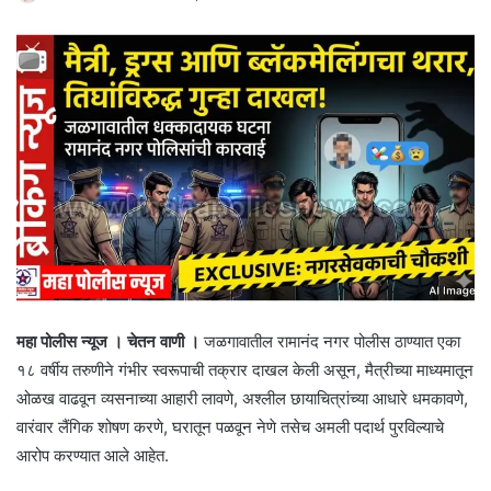
महा पोलीस न्यूज । चेतन वाणी ।
जळगावातील रामानंद नगर पोलीस ठाण्यात एका
१८ वर्षीय तरुणीने गंभीर स्वरूपाची तक्रार दाखल केली असून, मैत्रीच्या माध्यमातून
ओळख वाढवून व्यसनाच्या आहारी लावणे, अश्लील छायाचित्रांच्या आधारे धमकावणे,
वारंवार लैंगिक शोषण करणे, घरातून पळवून नेणे तसेच अमली पदार्थ पुरविल्याचे
आरोप करण्यात आले आहेत.