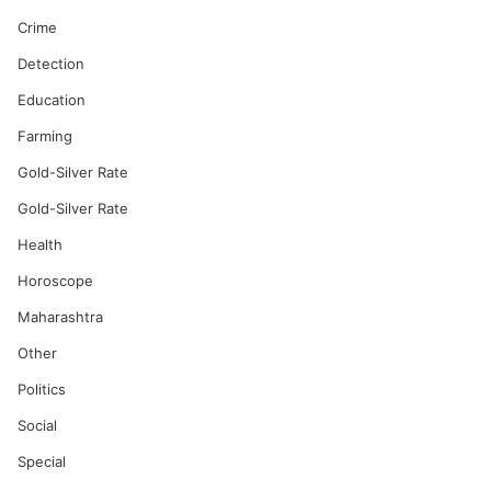
Crime
Detection
Education
Farming
Gold-Silver Rate
Gold-Silver Rate
Health
Horoscope
Maharashtra
Other
Politics
Social
Special