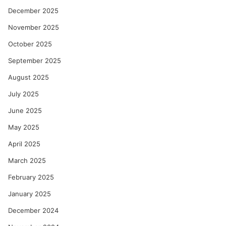
December 2025
November 2025
October 2025
September 2025
August 2025
July 2025
June 2025
May 2025
April 2025
March 2025
February 2025
January 2025
December 2024