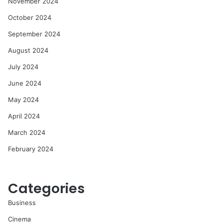
November 2024
October 2024
September 2024
August 2024
July 2024
June 2024
May 2024
April 2024
March 2024
February 2024
Categories
Business
Cinema