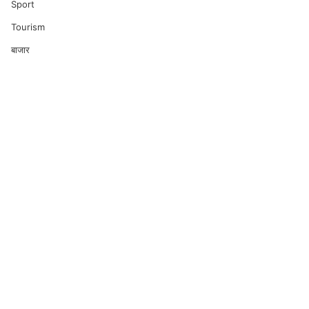
Sport
Tourism
बाजार