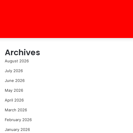
Archives
August 2026
July 2026
June 2026
May 2026
April 2026
March 2026
February 2026
January 2026