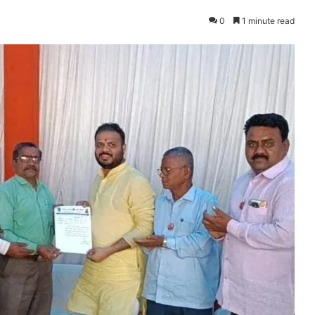
0
1 minute read