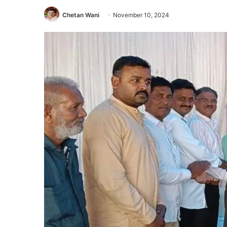
Chetan Wani
November 10, 2024