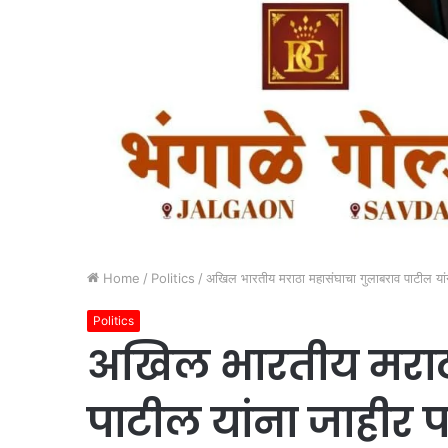
Home
/
Politics
/
अखिल भारतीय मराठा महासंघाचा गुलाबराव पाटील यांन
Politics
अखिल भारतीय मराठा
पाटील यांना जाहीर प