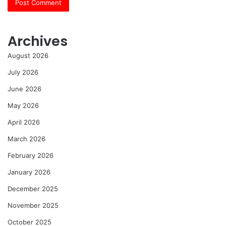
Archives
August 2026
July 2026
June 2026
May 2026
April 2026
March 2026
February 2026
January 2026
December 2025
November 2025
October 2025