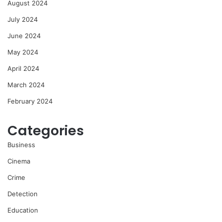
August 2024
July 2024
June 2024
May 2024
April 2024
March 2024
February 2024
Categories
Business
Cinema
Crime
Detection
Education