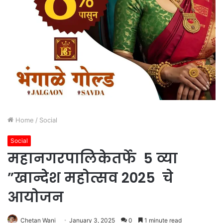
Home
/
Social
Social
महानगरपालिकेतर्फे 5 व्या
”खान्देश महोत्सव 2025 चे
आयोजन
Chetan Wani
January 3, 2025
0
1 minute read