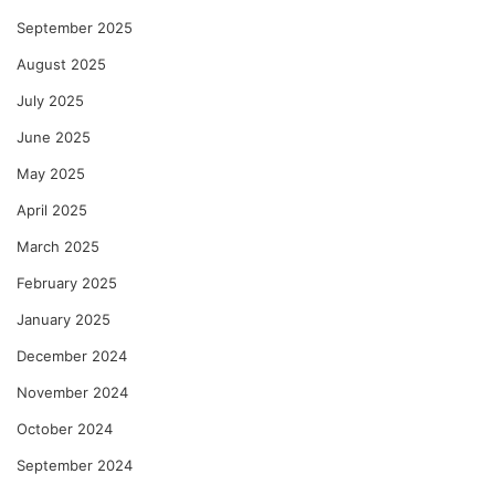
September 2025
August 2025
July 2025
June 2025
May 2025
April 2025
March 2025
February 2025
January 2025
December 2024
November 2024
October 2024
September 2024