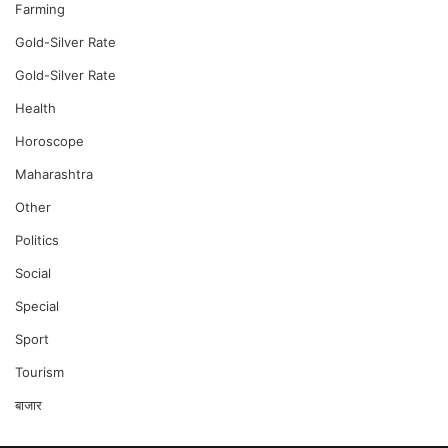
Farming
Gold-Silver Rate
Gold-Silver Rate
Health
Horoscope
Maharashtra
Other
Politics
Social
Special
Sport
Tourism
बाजार