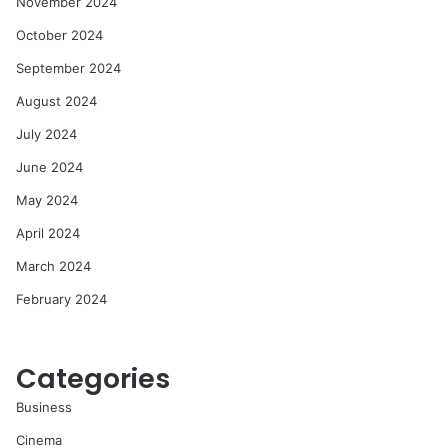
November 2024
October 2024
September 2024
August 2024
July 2024
June 2024
May 2024
April 2024
March 2024
February 2024
Categories
Business
Cinema