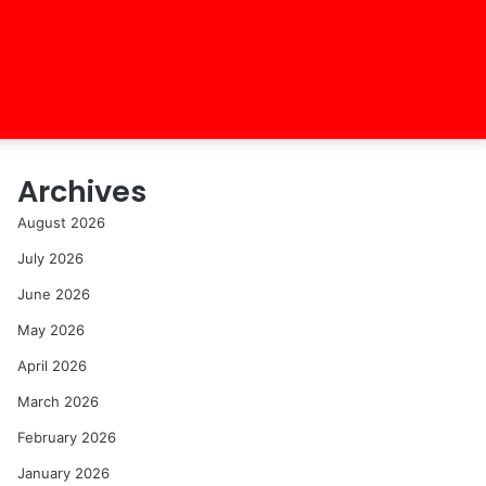
Archives
August 2026
July 2026
June 2026
May 2026
April 2026
March 2026
February 2026
January 2026