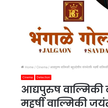
Home
/
Cinema
/
आद्यपुरुष वाल्मिकी बहुउद्देशीय संस्थेतर्फे महर्षी वाल्म
Cinema
Detection
आद्यपुरुष वाल्मिकी बह
महर्षी वाल्मिकी जय