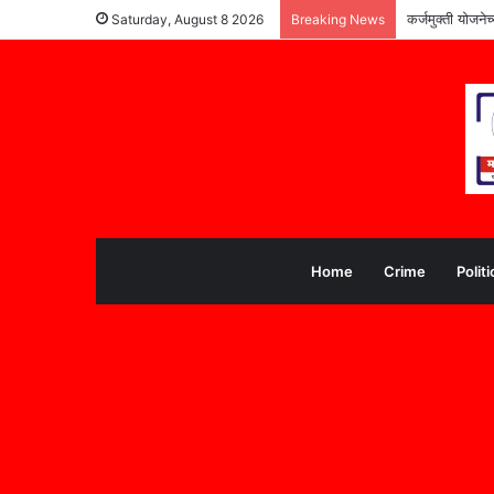
कर्जमुक्ती योजने
Saturday, August 8 2026
Breaking News
Home
Crime
Politi