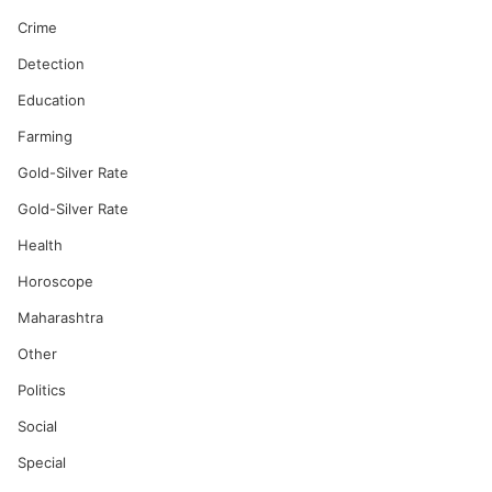
Crime
Detection
Education
Farming
Gold-Silver Rate
Gold-Silver Rate
Health
Horoscope
Maharashtra
Other
Politics
Social
Special