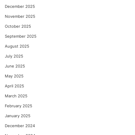
December 2025
November 2025
October 2025
September 2025
August 2025
July 2025
June 2025
May 2025
April 2025
March 2025
February 2025
January 2025
December 2024