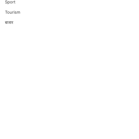
Sport
Tourism
बाजार