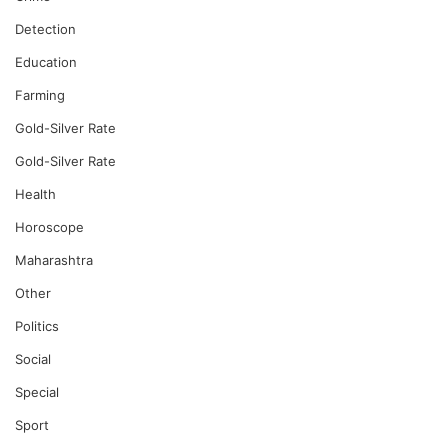
Detection
Education
Farming
Gold-Silver Rate
Gold-Silver Rate
Health
Horoscope
Maharashtra
Other
Politics
Social
Special
Sport