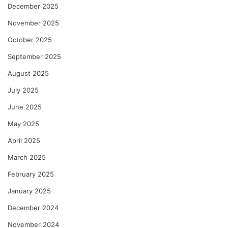
December 2025
November 2025
October 2025
September 2025
August 2025
July 2025
June 2025
May 2025
April 2025
March 2025
February 2025
January 2025
December 2024
November 2024