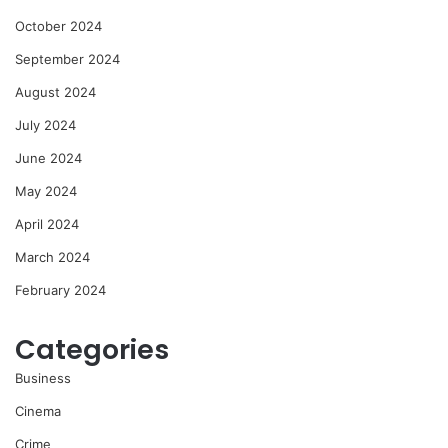
October 2024
September 2024
August 2024
July 2024
June 2024
May 2024
April 2024
March 2024
February 2024
Categories
Business
Cinema
Crime