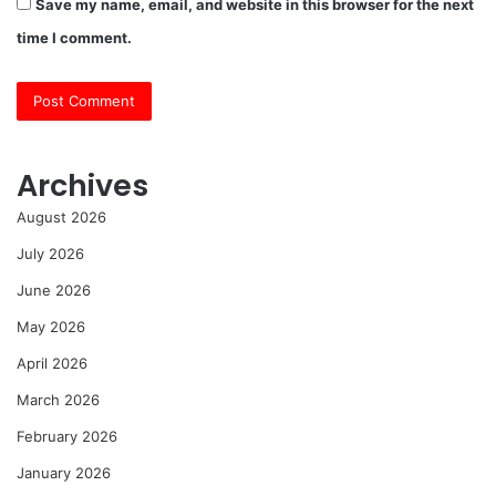
Save my name, email, and website in this browser for the next
time I comment.
Archives
August 2026
July 2026
June 2026
May 2026
April 2026
March 2026
February 2026
January 2026