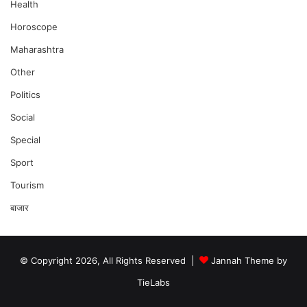
Health
Horoscope
Maharashtra
Other
Politics
Social
Special
Sport
Tourism
बाजार
© Copyright 2026, All Rights Reserved |
Jannah Theme by
TieLabs