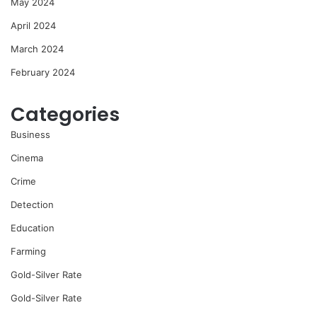
May 2024
April 2024
March 2024
February 2024
Categories
Business
Cinema
Crime
Detection
Education
Farming
Gold-Silver Rate
Gold-Silver Rate