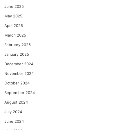
June 2025
May 2025
April 2025
March 2025
February 2025
January 2025
December 2024
November 2024
October 2024
September 2024
August 2024
July 2024
June 2024