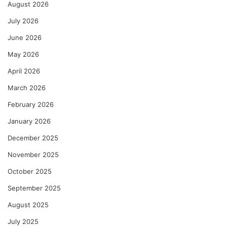
August 2026
July 2026
June 2026
May 2026
April 2026
March 2026
February 2026
January 2026
December 2025
November 2025
October 2025
September 2025
August 2025
July 2025