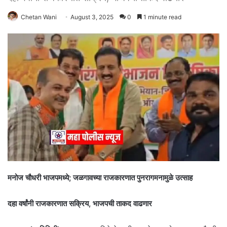
Chetan Wani
August 3, 2025
0
1 minute read
मनोज चौधरी भाजपमध्ये; जळगावच्या राजकारणात पुनरागमनामुळे उत्साह
दहा वर्षांनी राजकारणात सक्रिय, भाजपची ताकद वाढणार