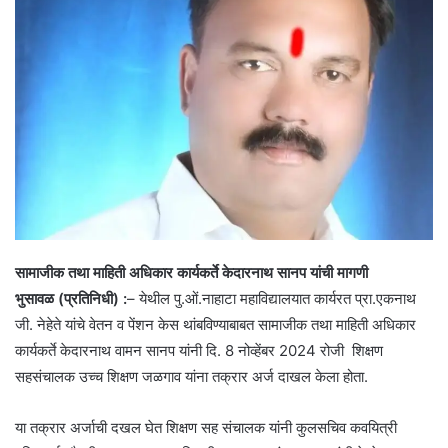
सामाजीक तथा माहिती अधिकार कार्यकर्ते केदारनाथ सानप यांची मागणी
भुसावळ (प्रतिनिधी) :
– येथील पु.ओं.नाहाटा महाविद्यालयात कार्यरत प्रा.एकनाथ
जी. नेहेते यांचे वेतन व पेंशन केस थांबविण्याबाबत सामाजीक तथा माहिती अधिकार
कार्यकर्ते केदारनाथ वामन सानप यांनी दि. 8 नोव्हेंबर 2024 रोजी शिक्षण
सहसंचालक उच्च शिक्षण जळगाव यांना तक्रार अर्ज दाखल केला होता.
या तक्रार अर्जाची दखल घेत शिक्षण सह संचालक यांनी कुलसचिव कवयित्री