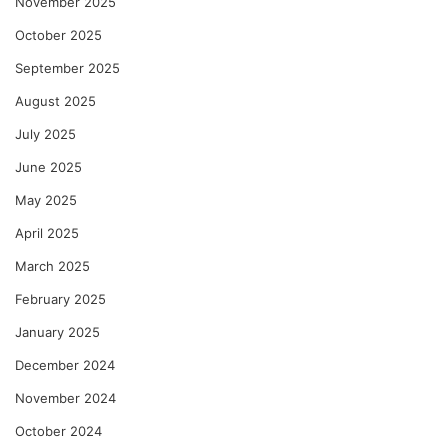
November 2025
October 2025
September 2025
August 2025
July 2025
June 2025
May 2025
April 2025
March 2025
February 2025
January 2025
December 2024
November 2024
October 2024