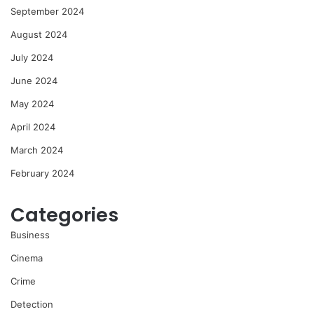
September 2024
August 2024
July 2024
June 2024
May 2024
April 2024
March 2024
February 2024
Categories
Business
Cinema
Crime
Detection