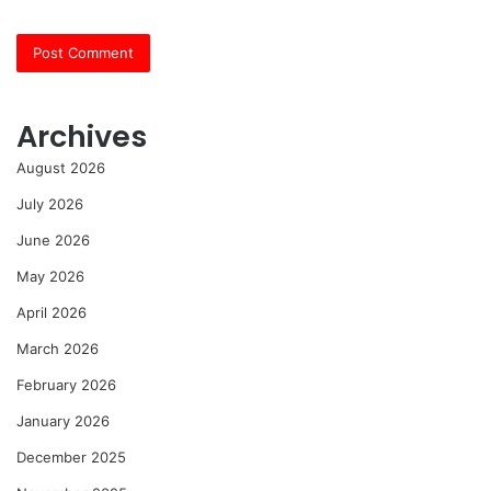
Archives
August 2026
July 2026
June 2026
May 2026
April 2026
March 2026
February 2026
January 2026
December 2025