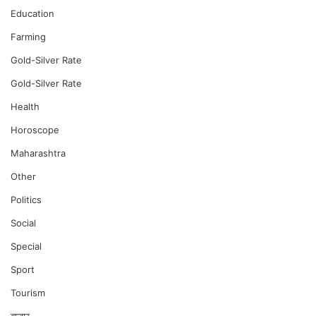
Education
Farming
Gold-Silver Rate
Gold-Silver Rate
Health
Horoscope
Maharashtra
Other
Politics
Social
Special
Sport
Tourism