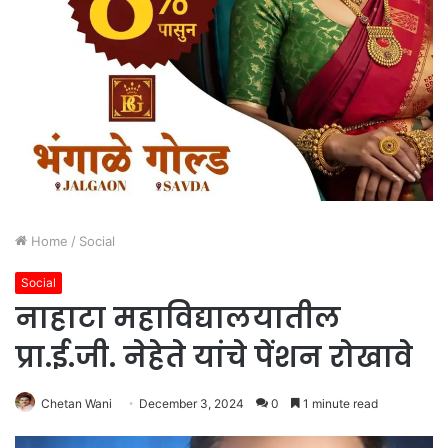
Home
/
Social
Social
नाहाटा महाविद्यालयातील
प्रा.ई.जी. नेहेते यांचे पेंशन रोखावे
Chetan Wani
December 3, 2024
0
1 minute read