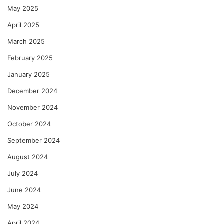
May 2025
April 2025
March 2025
February 2025
January 2025
December 2024
November 2024
October 2024
September 2024
August 2024
July 2024
June 2024
May 2024
April 2024