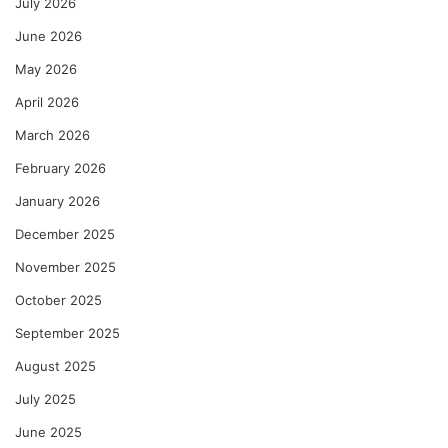
July 2026
June 2026
May 2026
April 2026
March 2026
February 2026
January 2026
December 2025
November 2025
October 2025
September 2025
August 2025
July 2025
June 2025