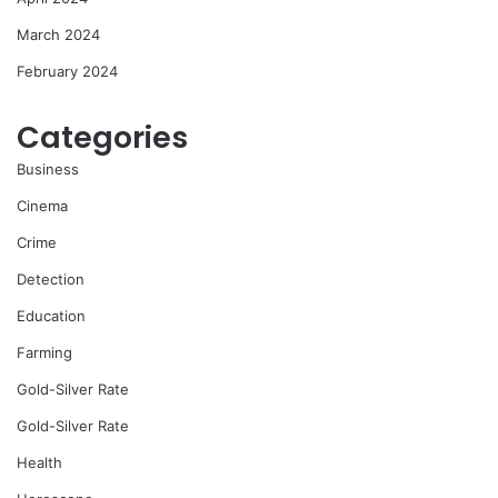
March 2024
February 2024
Categories
Business
Cinema
Crime
Detection
Education
Farming
Gold-Silver Rate
Gold-Silver Rate
Health