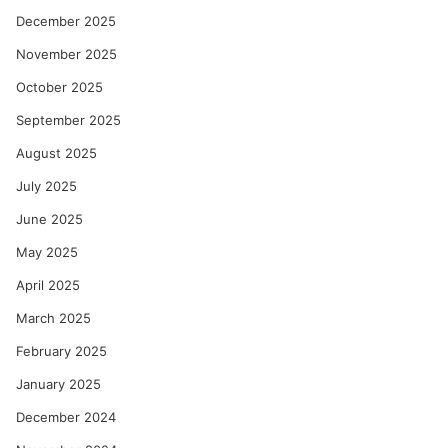
December 2025
November 2025
October 2025
September 2025
August 2025
July 2025
June 2025
May 2025
April 2025
March 2025
February 2025
January 2025
December 2024