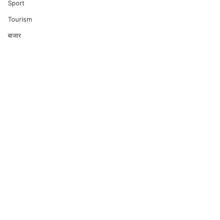
Sport
Tourism
बाजार