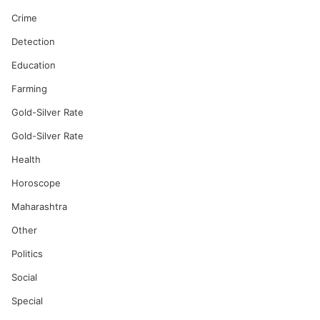
Crime
Detection
Education
Farming
Gold-Silver Rate
Gold-Silver Rate
Health
Horoscope
Maharashtra
Other
Politics
Social
Special