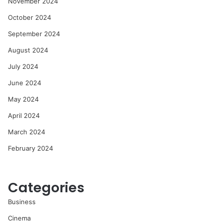
November 2024
October 2024
September 2024
August 2024
July 2024
June 2024
May 2024
April 2024
March 2024
February 2024
Categories
Business
Cinema