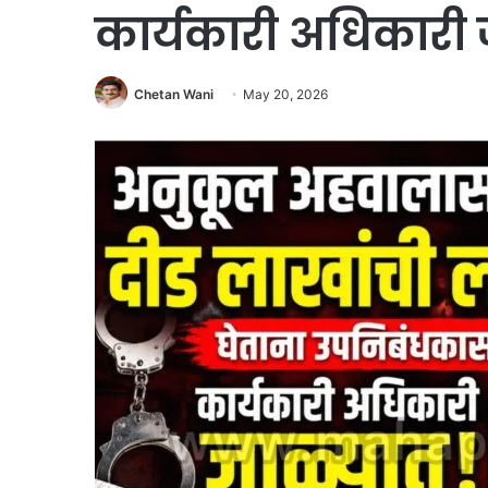
कार्यकारी अधिकारी 
Chetan Wani
May 20, 2026