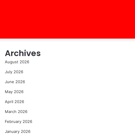
Archives
August 2026
July 2026
June 2026
May 2026
April 2026
March 2026
February 2026
January 2026