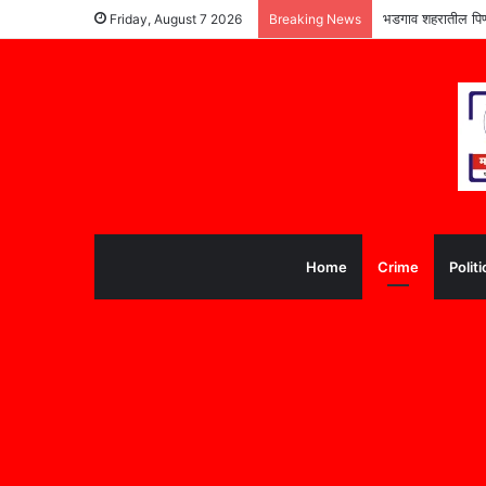
भडगाव शहरातील पिण्या
Friday, August 7 2026
Breaking News
Home
Crime
Politi