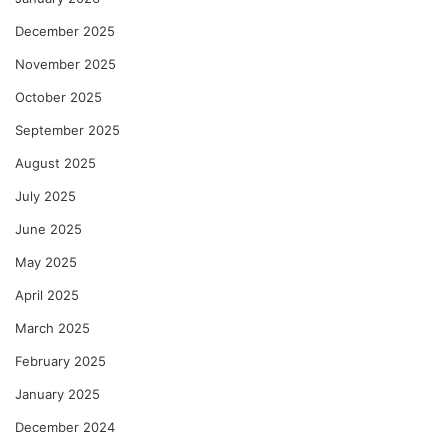
December 2025
November 2025
October 2025
September 2025
August 2025
July 2025
June 2025
May 2025
April 2025
March 2025
February 2025
January 2025
December 2024