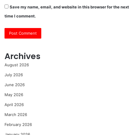
Save my name, email, and website in this browser for the next
time I comment.
Archives
August 2026
July 2026
June 2026
May 2026
April 2026
March 2026
February 2026
January 2026