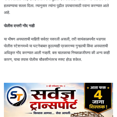
हलवण्याचा सल्ला दिला. त्यानुसार त्यांना पुढील उपचारासाठी रवाना करण्यात आले
आहे.
पोलीस दप्तरी नोंद नाही
या भीषण अपघाताची माहिती सर्वत्र पसरली असली, तरी सायंकाळपर्यंत भडगाव
पोलीस स्टेशनमध्ये या घटनेबाबत कुठल्याही प्रकारच्या गुन्ह्याची किंवा अपघाताची
अधिकृत नोंद करण्यात आली नव्हती. बस चालकाचा निष्काळजीपणा की अन्य काही
कारण, याचा तपास पोलीस चौकशीनंतरच स्पष्ट होऊ शकेल.