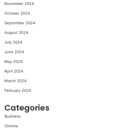
November 2024
October 2024
September 2024
August 2024
July 2024
June 2024
May 2024
April 2024
March 2024
February 2024
Categories
Business
Cinema