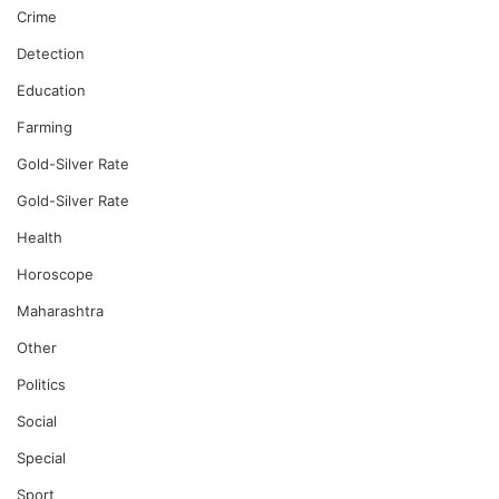
Crime
Detection
Education
Farming
Gold-Silver Rate
Gold-Silver Rate
Health
Horoscope
Maharashtra
Other
Politics
Social
Special
Sport