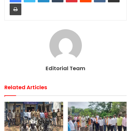
Print
Editorial Team
Related Articles