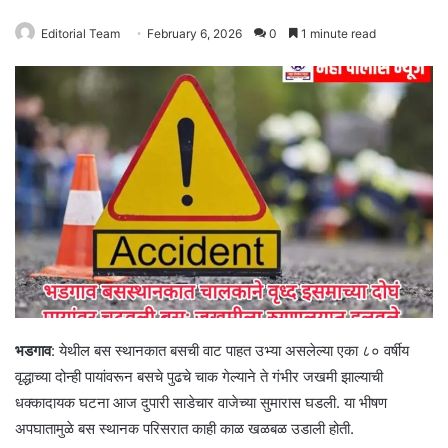
Editorial Team
February 6, 2026
0
1 minute read
भडगाव
: येथील बस स्थानकात बसची वाट पाहत उभ्या असलेल्या एका ८० वर्षीय
वृद्धाच्या दोन्ही पायांवरून बसचे पुढचे चाक गेल्याने ते गंभीर जखमी झाल्याची
धक्कादायक घटना आज दुपारी साडेचार वाजेच्या सुमारास घडली. या भीषण
अपघातामुळे बस स्थानक परिसरात काही काळ खळबळ उडाली होती.