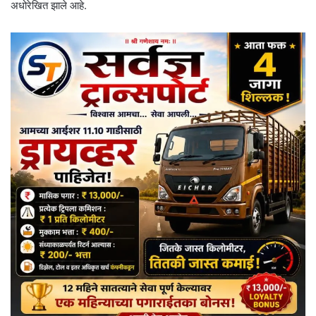
अधोरेखित झाले आहे.