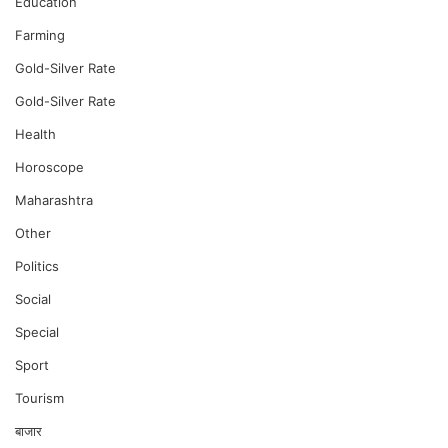
Education
Farming
Gold-Silver Rate
Gold-Silver Rate
Health
Horoscope
Maharashtra
Other
Politics
Social
Special
Sport
Tourism
बाजार