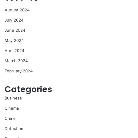
August 2024
July 2024
June 2024
May 2024
April 2024
March 2024
February 2024
Categories
Business
Cinema
Crime
Detection