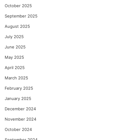
October 2025
September 2025
August 2025
July 2025
June 2025
May 2025
April 2025
March 2025
February 2025
January 2025
December 2024
November 2024
October 2024
September 2024