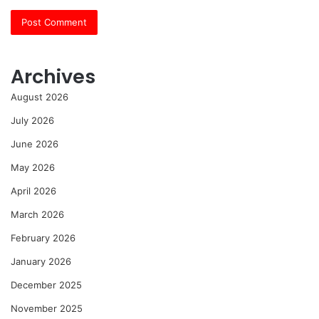
Archives
August 2026
July 2026
June 2026
May 2026
April 2026
March 2026
February 2026
January 2026
December 2025
November 2025