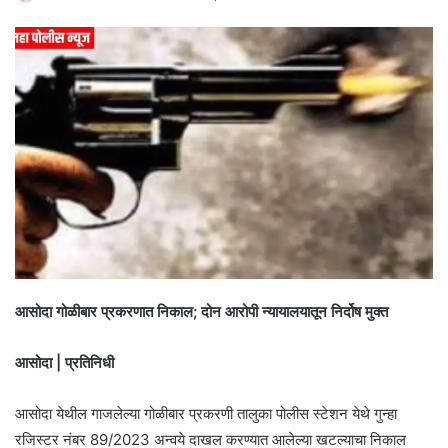
आसोदा गोळीबार प्रकरणात निकाल; दोन आरोपी न्यायालयातून निर्दोष मुक्त
आसोदा | प्रतिनिधी
आसोदा येथील गाजलेल्या गोळीबार प्रकरणी तालुका पोलीस स्टेशन येथे गुन्हा
रजिस्टर नंबर 89/2023 अन्वये दाखल करण्यात आलेल्या खटल्याचा निकाल