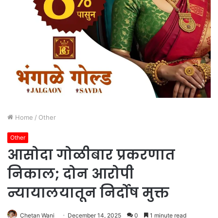
Home
/
Other
Other
आसोदा गोळीबार प्रकरणात
निकाल; दोन आरोपी
न्यायालयातून निर्दोष मुक्त
Chetan Wani
December 14, 2025
0
1 minute read