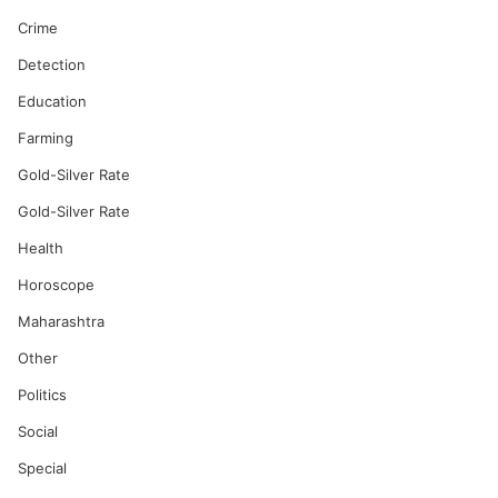
Crime
Detection
Education
Farming
Gold-Silver Rate
Gold-Silver Rate
Health
Horoscope
Maharashtra
Other
Politics
Social
Special