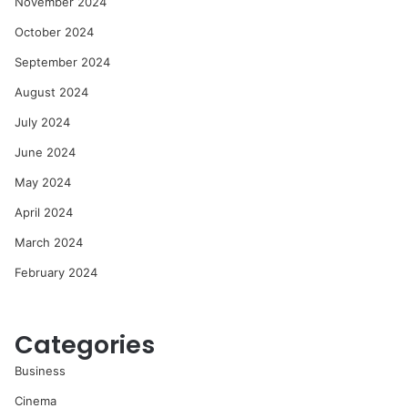
November 2024
October 2024
September 2024
August 2024
July 2024
June 2024
May 2024
April 2024
March 2024
February 2024
Categories
Business
Cinema