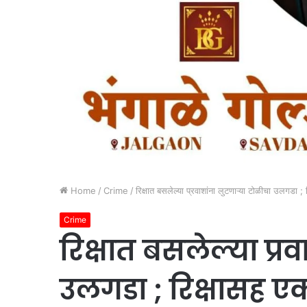
Home
/
Crime
/
रिक्षात बसलेल्या प्रवाशांना लुटणाऱ्या टोळीचा उलगडा ; 
Crime
रिक्षात बसलेल्या प्र
उलगडा ; रिक्षासह एक