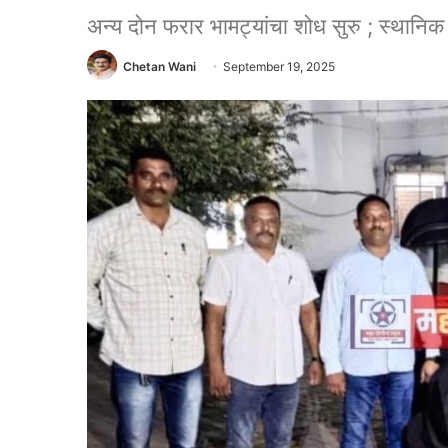
अन्य दोन फरार भामट्यांचा शोध सुरु ; स्थानिक 
Chetan Wani
September 19, 2025