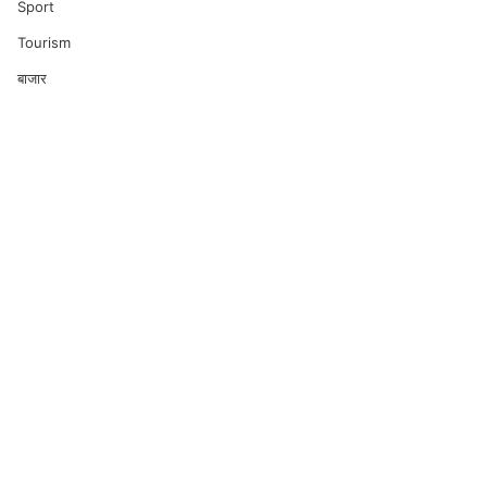
Sport
Tourism
बाजार