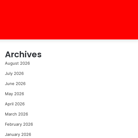
Archives
August 2026
July 2026
June 2026
May 2026
April 2026
March 2026
February 2026
January 2026