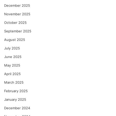
December 2025
November 2025
October 2025
September 2025
August 2025
July 2025
June 2025
May 2025
April 2025
March 2025
February 2025
January 2025
December 2024