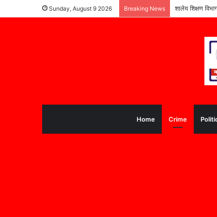
शालेय शिक्षण विभा
Sunday, August 9 2026
Breaking News
Home
Crime
Politi