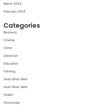
March 2024
February 2024
Categories
Business
Cinema
Crime
Detection
Education
Farming
Gold-Silver Rate
Gold-Silver Rate
Health
Horoscope