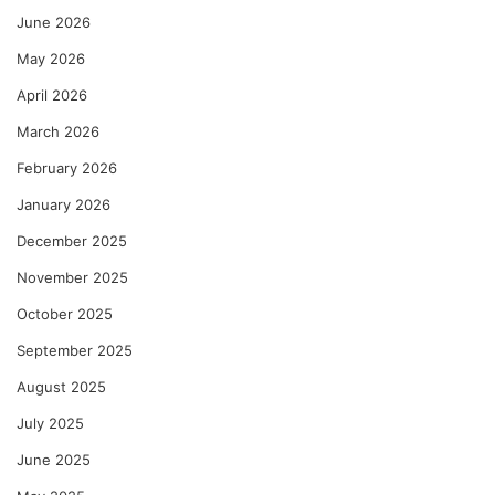
June 2026
May 2026
April 2026
March 2026
February 2026
January 2026
December 2025
November 2025
October 2025
September 2025
August 2025
July 2025
June 2025