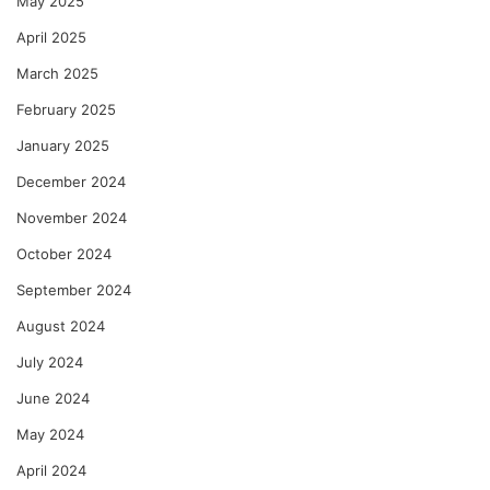
May 2025
April 2025
March 2025
February 2025
January 2025
December 2024
November 2024
October 2024
September 2024
August 2024
July 2024
June 2024
May 2024
April 2024