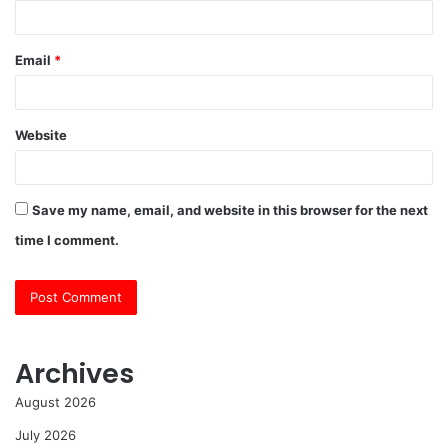
Email
*
Website
Save my name, email, and website in this browser for the next
time I comment.
Archives
August 2026
July 2026