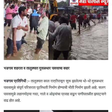
भडगाव शहरात व तालुक्यात मुसळधार पावसाचा कहर
भडगाव प्रतिनिधी :-
तालुक्यात काल रात्रीपासून सुरू झालेल्या धो-धो मुसळधार
पावसामुळे संपूर्ण परिसरात पूरस्थिती निर्माण होण्याची भीती निर्माण झाली आहे. सलग
पावसामुळे लहानमोठ्या नद्या, नाले व ओढ्यांचा प्रवाह वाढून पाणीपातळीत झपाट्याने
वाढ होत आहे.