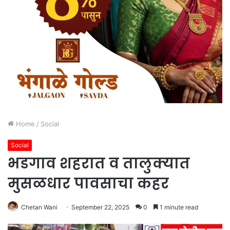
Home
/
Social
Social
भडगाव शहरात व तालुक्यात
मुसळधार पावसाचा कहर
Chetan Wani
September 22, 2025
0
1 minute read