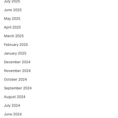
July 2025
June 2025
May 2025
April 2025
March 2025
February 2025
January 2025
December 2024
November 2024
October 2024
September 2024
August 2024
July 2024
June 2024