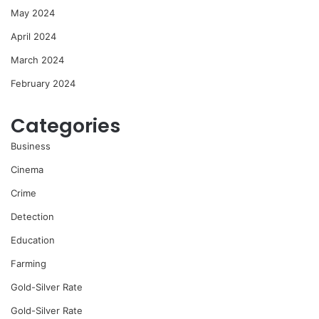
May 2024
April 2024
March 2024
February 2024
Categories
Business
Cinema
Crime
Detection
Education
Farming
Gold-Silver Rate
Gold-Silver Rate