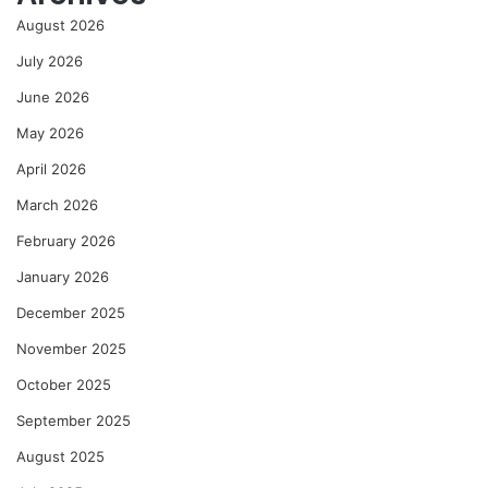
August 2026
July 2026
June 2026
May 2026
April 2026
March 2026
February 2026
January 2026
December 2025
November 2025
October 2025
September 2025
August 2025