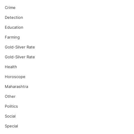
Crime
Detection
Education
Farming
Gold-Silver Rate
Gold-Silver Rate
Health
Horoscope
Maharashtra
Other
Politics
Social
Special