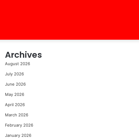
Archives
August 2026
July 2026
June 2026
May 2026
April 2026
March 2026
February 2026
January 2026