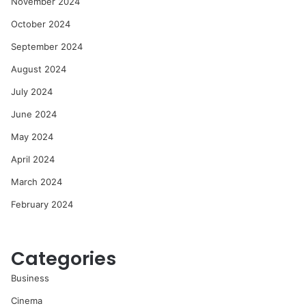
November 2024
October 2024
September 2024
August 2024
July 2024
June 2024
May 2024
April 2024
March 2024
February 2024
Categories
Business
Cinema