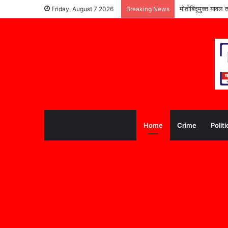
पूरग्रस्त विद्यार्थ्या
Friday, August 7 2026
Breaking News
Home
Crime
Politi