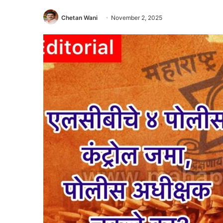
Chetan Wani
November 2, 2025