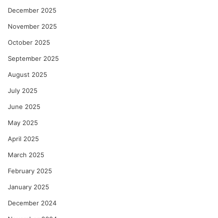
December 2025
November 2025
October 2025
September 2025
August 2025
July 2025
June 2025
May 2025
April 2025
March 2025
February 2025
January 2025
December 2024