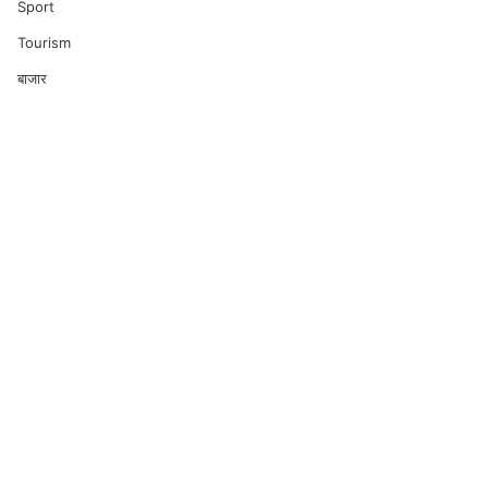
Sport
Tourism
बाजार