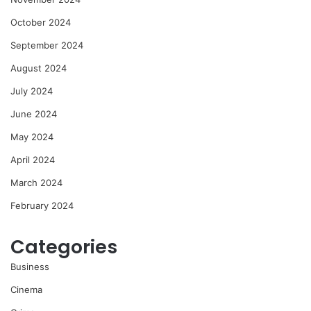
October 2024
September 2024
August 2024
July 2024
June 2024
May 2024
April 2024
March 2024
February 2024
Categories
Business
Cinema