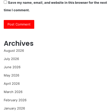
Save my name, email, and website in this browser for the next
time I comment.
Archives
August 2026
July 2026
June 2026
May 2026
April 2026
March 2026
February 2026
January 2026