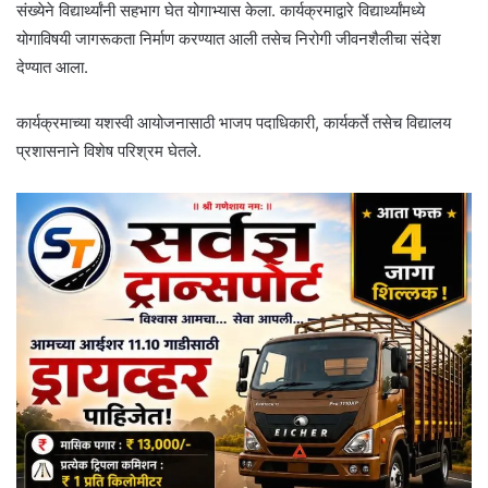
संख्येने विद्यार्थ्यांनी सहभाग घेत योगाभ्यास केला. कार्यक्रमाद्वारे विद्यार्थ्यांमध्ये
योगाविषयी जागरूकता निर्माण करण्यात आली तसेच निरोगी जीवनशैलीचा संदेश
देण्यात आला.
कार्यक्रमाच्या यशस्वी आयोजनासाठी भाजप पदाधिकारी, कार्यकर्ते तसेच विद्यालय
प्रशासनाने विशेष परिश्रम घेतले.