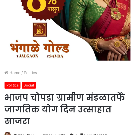
Home
/
Politics
Politics
Social
भाजप चोपडा ग्रामीण मंडळातर्फे
जागतिक योग दिन उत्साहात
साजरा