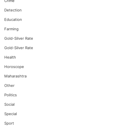
Crime
Detection
Education
Farming
Gold-Silver Rate
Gold-Silver Rate
Health
Horoscope
Maharashtra
Other
Politics
Social
Special
Sport