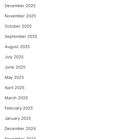
December 2025
November 2025
October 2025
September 2025
August 2025
July 2025
June 2025
May 2025
April 2025
March 2025
February 2025
January 2025
December 2024
November 2024