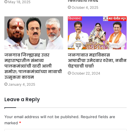
बिनविरोध निवड
May 18, 2025
October 4, 2025
जळगाव जिल्ह्यासह उत्तर
जळगावात महाविकास
महाराष्ट्रातील संभाव्य
आघाडीचा उमेदवार ठरेना, नवीन
पालकमंत्र्यांची यादी आली
चेहऱ्याची चर्चा!
समोर!; पालकमंत्र्यांच्या नावाची
October 22, 2024
उत्सुकता कायम
January 4, 2025
Leave a Reply
Your email address will not be published.
Required fields are
marked
*