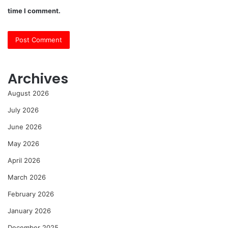
time I comment.
Archives
August 2026
July 2026
June 2026
May 2026
April 2026
March 2026
February 2026
January 2026
December 2025