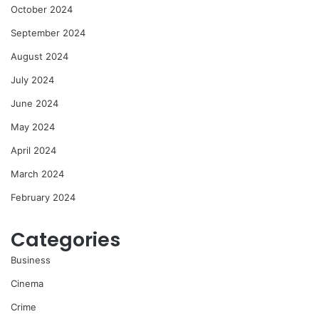
October 2024
September 2024
August 2024
July 2024
June 2024
May 2024
April 2024
March 2024
February 2024
Categories
Business
Cinema
Crime