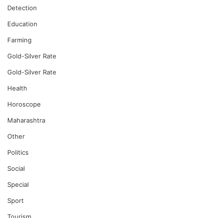
Detection
Education
Farming
Gold-Silver Rate
Gold-Silver Rate
Health
Horoscope
Maharashtra
Other
Politics
Social
Special
Sport
Tourism