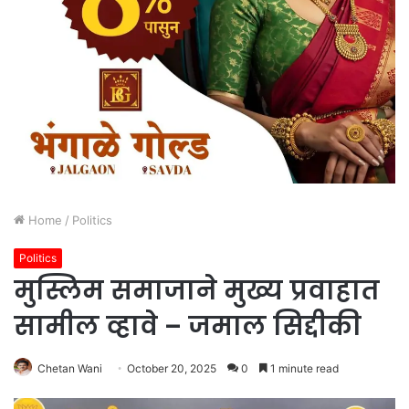
Home
/
Politics
Politics
मुस्लिम समाजाने मुख्य प्रवाहात
सामील व्हावे – जमाल सिद्दीकी
Chetan Wani
October 20, 2025
0
1 minute read