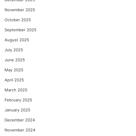
November 2025
October 2025
September 2025
August 2025
July 2025
June 2025
May 2025
April 2025
March 2025
February 2025
January 2025
December 2024
November 2024