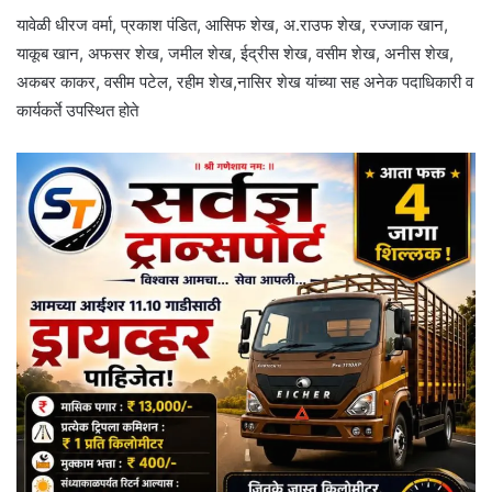
यावेळी धीरज वर्मा, प्रकाश पंडित, आसिफ शेख, अ.राउफ शेख, रज्जाक खान,
याकूब खान, अफसर शेख, जमील शेख, ईद्रीस शेख, वसीम शेख, अनीस शेख,
अकबर काकर, वसीम पटेल, रहीम शेख,नासिर शेख यांच्या सह अनेक पदाधिकारी व
कार्यकर्ते उपस्थित होते