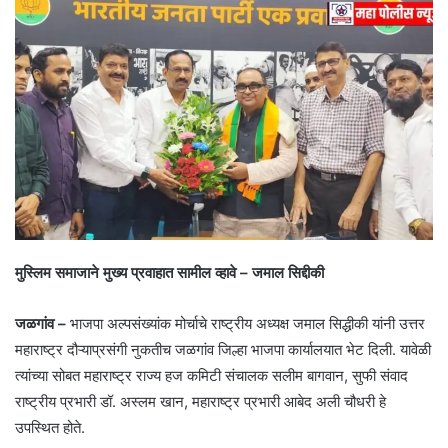
मुस्लिम समाजाने मुख्य प्रवाहात सामील व्हावे – जमाल सिद्दीकी
जळगांव –
भाजपा अल्पसंख्यांक मोर्चाचे राष्ट्रीय अध्यक्ष जमाल सिद्धीकी यांनी उत्तर
महाराष्ट्र दौऱ्याप्रसंगी नुकतीच जळगांव जिल्हा भाजपा कार्यालयात भेट दिली. यावेळी
त्यांच्या सोबत महाराष्ट्र राज्य हज कमिटी संचालक सलीम बागवान, सुफी संवाद
राष्ट्रीय प्रभारी डॉ. अस्लम खान, महाराष्ट्र प्रभारी आबेद अली चौधरी हे
उपस्थित होते.