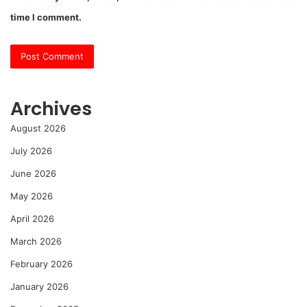
time I comment.
Archives
August 2026
July 2026
June 2026
May 2026
April 2026
March 2026
February 2026
January 2026