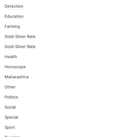
Detection
Education
Farming
Gold-Silver Rate
Gold-Silver Rate
Health
Horoscope
Maharashtra
Other
Politics
Social
Special
Sport