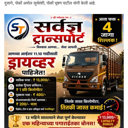
दुसाने, पोकों अमोल सुर्यवंशी, पोकों भूषण पाटील यांनी केली आहे.