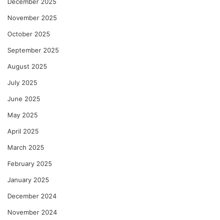
December 2025
November 2025
October 2025
September 2025
August 2025
July 2025
June 2025
May 2025
April 2025
March 2025
February 2025
January 2025
December 2024
November 2024