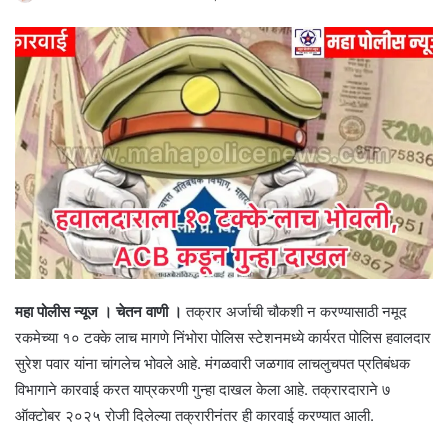
महा पोलीस न्यूज । चेतन वाणी ।
तक्रार अर्जाची चौकशी न करण्यासाठी नमूद
रकमेच्या १० टक्के लाच मागणे निंभोरा पोलिस स्टेशनमध्ये कार्यरत पोलिस हवालदार
सुरेश पवार यांना चांगलेच भोवले आहे. मंगळवारी जळगाव लाचलुचपत प्रतिबंधक
विभागाने कारवाई करत याप्रकरणी गुन्हा दाखल केला आहे. तक्रारदाराने ७
ऑक्टोबर २०२५ रोजी दिलेल्या तक्रारीनंतर ही कारवाई करण्यात आली.