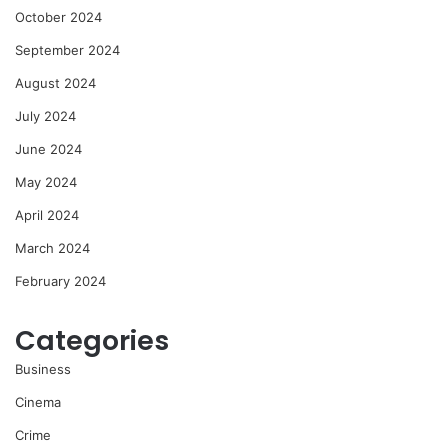
October 2024
September 2024
August 2024
July 2024
June 2024
May 2024
April 2024
March 2024
February 2024
Categories
Business
Cinema
Crime