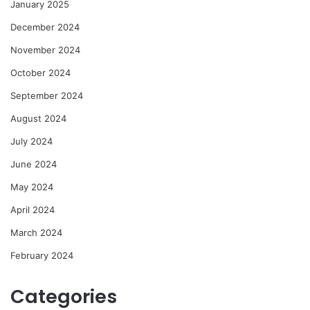
January 2025
December 2024
November 2024
October 2024
September 2024
August 2024
July 2024
June 2024
May 2024
April 2024
March 2024
February 2024
Categories