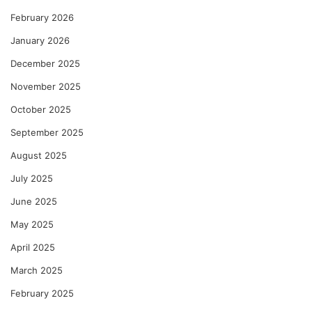
February 2026
January 2026
December 2025
November 2025
October 2025
September 2025
August 2025
July 2025
June 2025
May 2025
April 2025
March 2025
February 2025