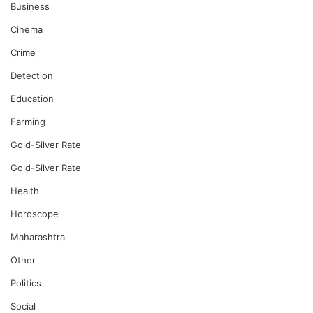
Business
Cinema
Crime
Detection
Education
Farming
Gold-Silver Rate
Gold-Silver Rate
Health
Horoscope
Maharashtra
Other
Politics
Social