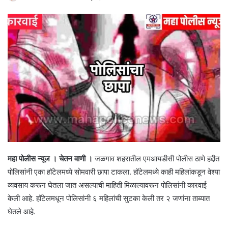
महा पोलीस न्यूज । चेतन वाणी ।
जळगाव शहरातील एमआयडीसी पोलीस ठाणे हद्दीत
पोलिसांनी एका हॉटेलमध्ये सोमवारी छापा टाकला. हॉटेलमध्ये काही महिलांकडून वेश्या
व्यवसाय करून घेतला जात असल्याची माहिती मिळाल्यावरून पोलिसांनी कारवाई
केली आहे. हॉटेलमधून पोलिसांनी ६ महिलांची सुटका केली तर २ जणांना ताब्यात
घेतले आहे.