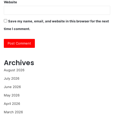
Website
Save my name, email, and website in this browser for the next
time I comment.
Archives
August 2026
July 2026
June 2026
May 2026
April 2026
March 2026