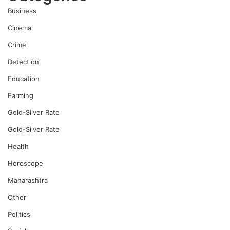
Business
Cinema
Crime
Detection
Education
Farming
Gold-Silver Rate
Gold-Silver Rate
Health
Horoscope
Maharashtra
Other
Politics