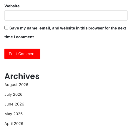
Website
Save my name, email, and website in this browser for the next
time I comment.
Archives
August 2026
July 2026
June 2026
May 2026
April 2026