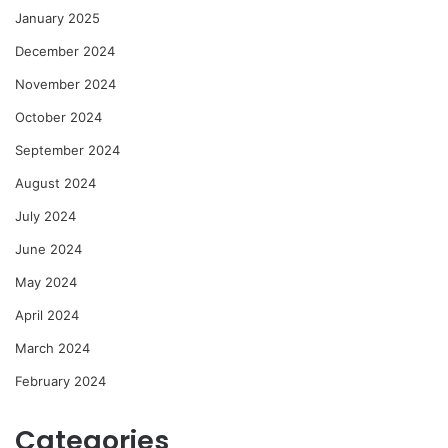
January 2025
December 2024
November 2024
October 2024
September 2024
August 2024
July 2024
June 2024
May 2024
April 2024
March 2024
February 2024
Categories