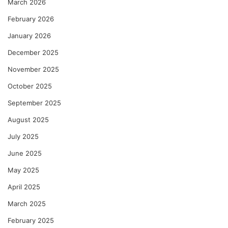
March 2026
February 2026
January 2026
December 2025
November 2025
October 2025
September 2025
August 2025
July 2025
June 2025
May 2025
April 2025
March 2025
February 2025