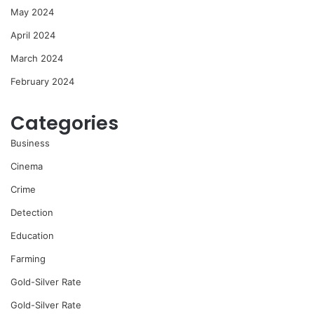
May 2024
April 2024
March 2024
February 2024
Categories
Business
Cinema
Crime
Detection
Education
Farming
Gold-Silver Rate
Gold-Silver Rate