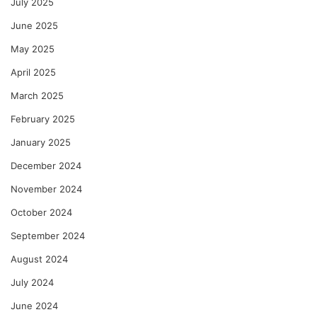
July 2025
June 2025
May 2025
April 2025
March 2025
February 2025
January 2025
December 2024
November 2024
October 2024
September 2024
August 2024
July 2024
June 2024