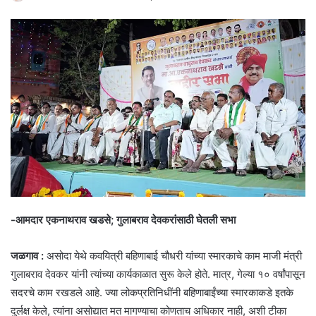
-आमदार एकनाथराव खडसे; गुलाबराव देवकरांसाठी घेतली सभा
जळगाव :
असोदा येथे कवयित्री बहिणाबाई चौधरी यांच्या स्मारकाचे काम माजी मंत्री
गुलाबराव देवकर यांनी त्यांच्या कार्यकाळात सुरू केले होते. मात्र, गेल्या १० वर्षांपासून
सदरचे काम रखडले आहे. ज्या लोकप्रतिनिधींनी बहिणाबाईंच्या स्मारकाकडे इतके
दुर्लक्ष केले, त्यांना असोद्यात मत मागण्याचा कोणताच अधिकार नाही, अशी टीका