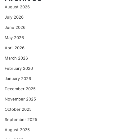
August 2026
July 2026
June 2026
May 2026
April 2026
March 2026
February 2026
January 2026
December 2025
November 2025
October 2025
September 2025
August 2025