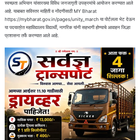
स्वच्छता अभियान यांसारख्या विविध जनजागृती उपक्रमांचे आयोजन करण्यात आले
आहे. याबाबत सविस्तर माहिती व नोंदणीसाठी MY Bharat
https://mybharat.gov.in/pages/unity_march या पोर्टलला भेट देऊन
या पदयात्रेत महाविद्यालय विद्यार्थी, नागरिक यांनी सहभागी होण्याचे आवाहन जिल्हा
प्रशासना तर्फे करण्यात आले आहे.