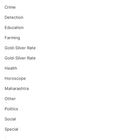
Crime
Detection
Education
Farming
Gold-Silver Rate
Gold-Silver Rate
Health
Horoscope
Maharashtra
Other
Politics
Social
Special