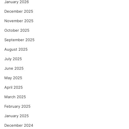
January 2026
December 2025
November 2025
October 2025
September 2025
August 2025
July 2025
June 2025
May 2025
April 2025
March 2025
February 2025
January 2025
December 2024