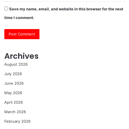
Save my name, email, and website in this browser for the next
time I comment.
Archives
August 2026
July 2026
June 2026
May 2026
April 2026
March 2026
February 2026