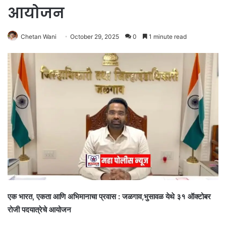
आयोजन
Chetan Wani
October 29, 2025
0
1 minute read
एक भारत, एकता आणि अभिमानाचा प्रवास : जळगाव,भुसावळ येथे ३१ ऑक्टोबर
रोजी पदयात्रेचे आयोजन