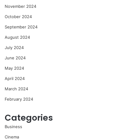
November 2024
October 2024
September 2024
August 2024
July 2024
June 2024
May 2024
April 2024
March 2024
February 2024
Categories
Business
Cinema