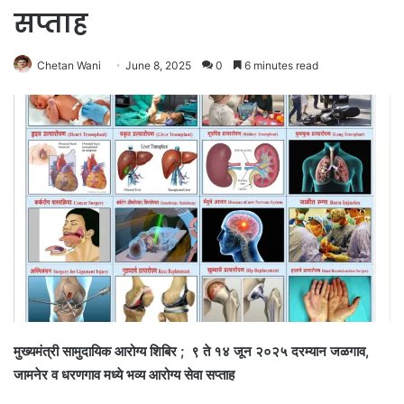
सप्ताह
Chetan Wani
June 8, 2025
0
6 minutes read
मुख्यमंत्री सामुदायिक आरोग्य शिबिर ; ९ ते १४ जून २०२५ दरम्यान जळगाव,
जामनेर व धरणगाव मध्ये भव्य आरोग्य सेवा सप्ताह