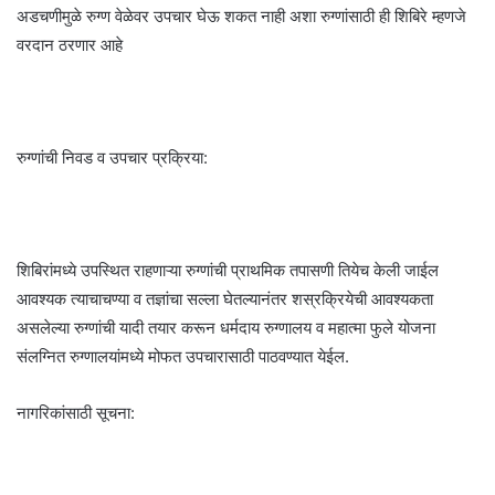
अडचणीमुळे रुग्ण वेळेवर उपचार घेऊ शकत नाही अशा रुग्णांसाठी ही शिबिरे म्हणजे
वरदान ठरणार आहे
रुग्णांची निवड व उपचार प्रक्रिया:
शिबिरांमध्ये उपस्थित राहणाऱ्या रुग्णांची प्राथमिक तपासणी तियेच केली जाईल
आवश्यक त्याचाचण्या व तज्ञांचा सल्ला घेतल्यानंतर शस्रक्रियेची आवश्यकता
असलेल्या रुग्णांची यादी तयार करून धर्मदाय रुग्णालय व महात्मा फुले योजना
संलग्नित रुग्णालयांमध्ये मोफत उपचारासाठी पाठवण्यात येईल.
नागरिकांसाठी सूचना: