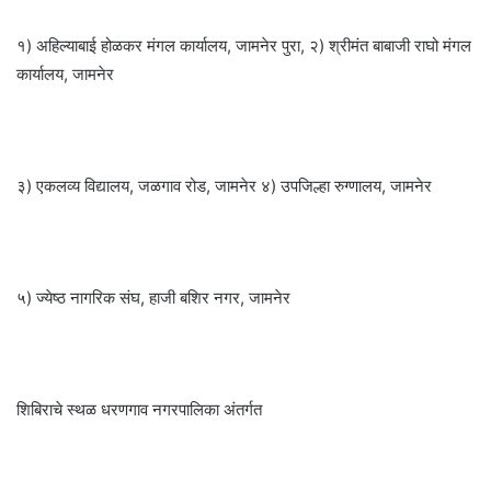
१) अहिल्याबाई होळकर मंगल कार्यालय, जामनेर पुरा, २) श्रीमंत बाबाजी राघो मंगल
कार्यालय, जामनेर
३) एकलव्य विद्यालय, जळगाव रोड, जामनेर ४) उपजिल्हा रुग्णालय, जामनेर
५) ज्येष्ठ नागरिक संघ, हाजी बशिर नगर, जामनेर
शिबिराचे स्थळ धरणगाव नगरपालिका अंतर्गत