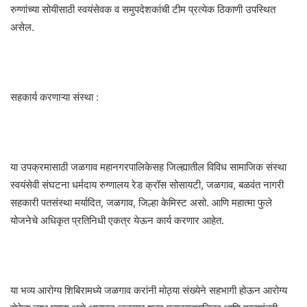
रुग्णांच्या सोयीसाठी स्वयंसेवक व समुपदेशकांची टीम प्रत्येक ठिकाणी उपस्थित
असेल.
सहकार्य करणाऱ्या संस्था :
या उपक्रमासाठी जळगाव महानगरपालिकेसह जिल्ह्यातील विविध सामाजिक संस्था
स्वयंसेवी संघटना धर्मदाय रुग्णालय रेड क्रॉस सोसायटी, जळगाव, बळवंत नागरी
सहकारी पतसंस्था मर्यादित, जळगाव, जिल्हा केमिस्ट असो. आणि महात्मा फुले
योजनेचे अधिकृत प्रतिनिधी एकत्र येऊन कार्य करणार आहेत.
या भव्य आरोग्य शिबिरामध्ये जळगाव करांनी मोठ्या संख्येने सहभागी होऊन आरोग्य