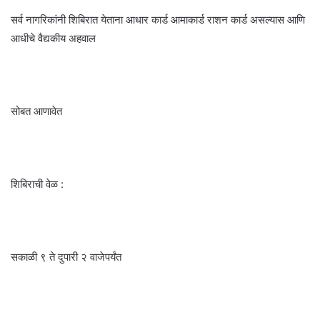
सर्व नागरिकांनी शिबिरात येताना आधार कार्ड आमाकार्ड राशन कार्ड असल्यास आणि
आधीचे वैद्यकीय अहवाल
सोबत आणावेत
शिबिराची वेळ :
सकाळी ९ ते दुपारी २ वाजेपर्यंत