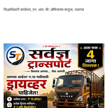
जिल्हाधिकारी कार्यालय, एन. आय. सी. ऑफिसच्या बाजुला, जळगाव