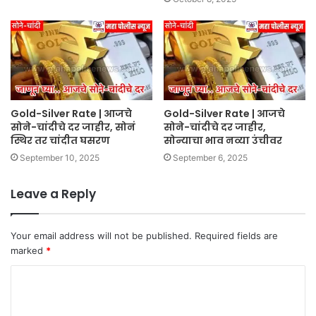
Gold-Silver Rate | आजचे
Gold-Silver Rate | आजचे
सोने-चांदीचे दर जाहीर, सोनं
सोने-चांदीचे दर जाहीर,
स्थिर तर चांदीत घसरण
सोन्याचा भाव नव्या उंचीवर
September 10, 2025
September 6, 2025
Leave a Reply
Your email address will not be published.
Required fields are
marked
*
C
o