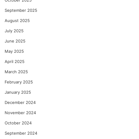
October 2025
September 2025
August 2025
July 2025
June 2025
May 2025
April 2025
March 2025
February 2025
January 2025
December 2024
November 2024
October 2024
September 2024