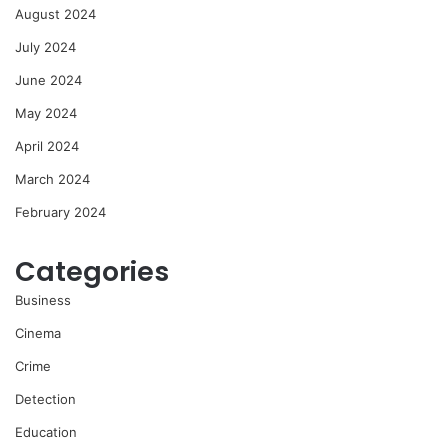
August 2024
July 2024
June 2024
May 2024
April 2024
March 2024
February 2024
Categories
Business
Cinema
Crime
Detection
Education