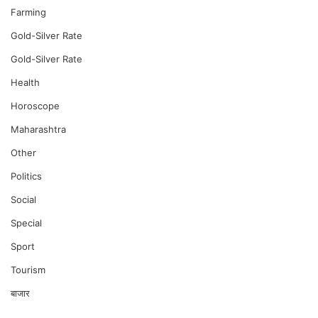
Farming
Gold-Silver Rate
Gold-Silver Rate
Health
Horoscope
Maharashtra
Other
Politics
Social
Special
Sport
Tourism
बाजार