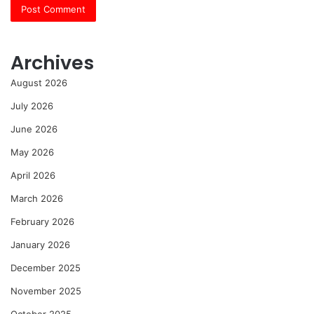
Archives
August 2026
July 2026
June 2026
May 2026
April 2026
March 2026
February 2026
January 2026
December 2025
November 2025