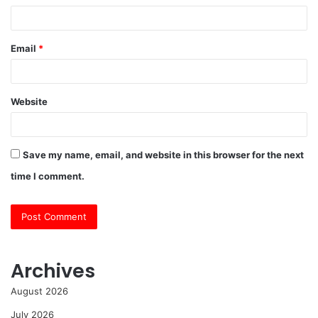
Email
*
Website
Save my name, email, and website in this browser for the next
time I comment.
Archives
August 2026
July 2026