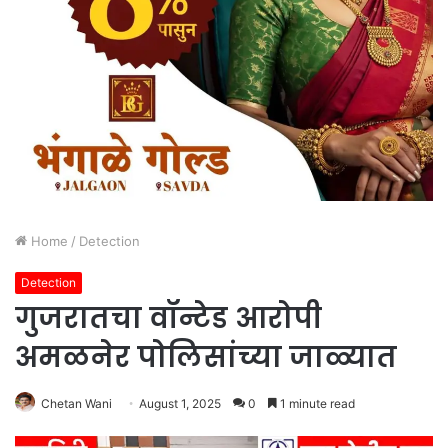
Home
/
Detection
Detection
गुजरातचा वॉन्टेड आरोपी
अमळनेर पोलिसांच्या जाळ्यात
Chetan Wani
August 1, 2025
0
1 minute read