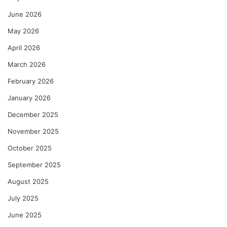
June 2026
May 2026
April 2026
March 2026
February 2026
January 2026
December 2025
November 2025
October 2025
September 2025
August 2025
July 2025
June 2025