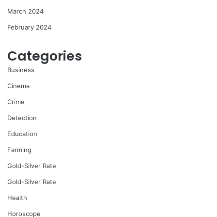
March 2024
February 2024
Categories
Business
Cinema
Crime
Detection
Education
Farming
Gold-Silver Rate
Gold-Silver Rate
Health
Horoscope