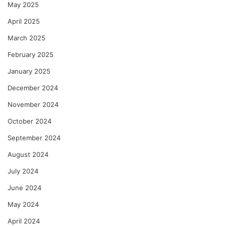
May 2025
April 2025
March 2025
February 2025
January 2025
December 2024
November 2024
October 2024
September 2024
August 2024
July 2024
June 2024
May 2024
April 2024