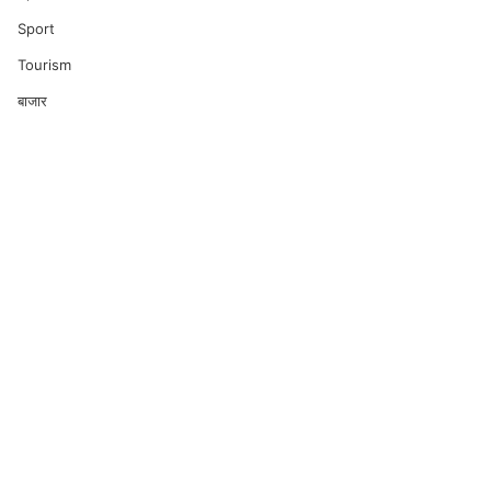
Sport
Tourism
बाजार