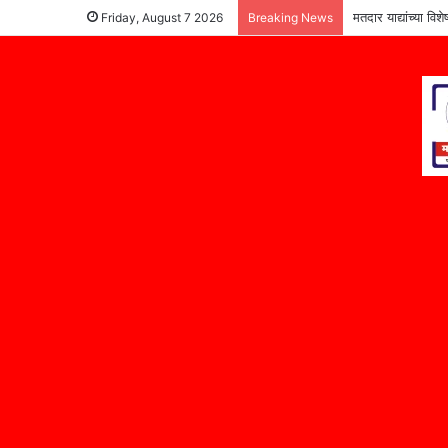
मतदार याद्यांच्या वि
Friday, August 7 2026
Breaking News