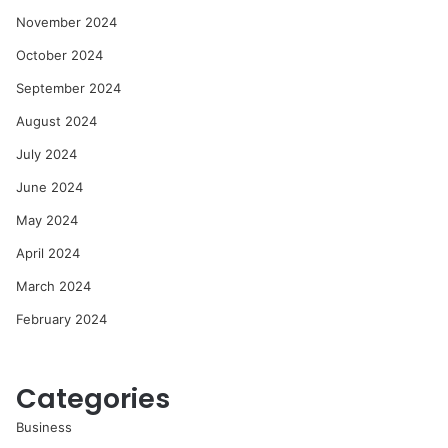
November 2024
October 2024
September 2024
August 2024
July 2024
June 2024
May 2024
April 2024
March 2024
February 2024
Categories
Business