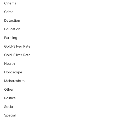
Cinema
Crime
Detection
Education
Farming
Gold-Silver Rate
Gold-Silver Rate
Health
Horoscope
Maharashtra
Other
Politics
Social
Special