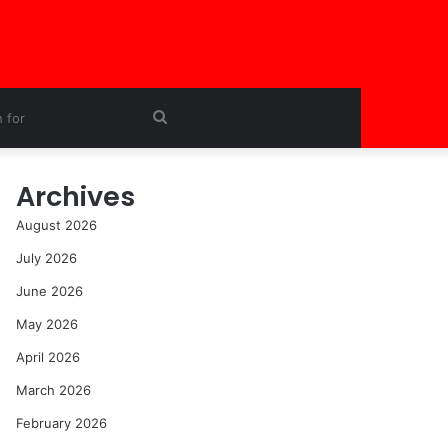
Search
for
Archives
August 2026
July 2026
June 2026
May 2026
April 2026
March 2026
February 2026