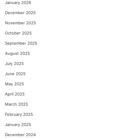
January 2026
December 2025
November 2025
October 2025
September 2025
August 2025
July 2025
June 2025
May 2025
April 2025
March 2025
February 2025
January 2025
December 2024