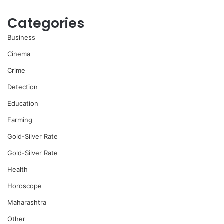
Categories
Business
Cinema
Crime
Detection
Education
Farming
Gold-Silver Rate
Gold-Silver Rate
Health
Horoscope
Maharashtra
Other