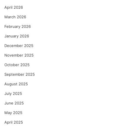
April 2026
March 2026
February 2026
January 2026
December 2025
November 2025
October 2025
September 2025
August 2025
July 2025
June 2025
May 2025
April 2025