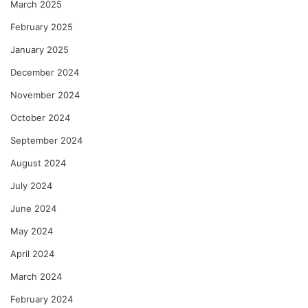
March 2025
February 2025
January 2025
December 2024
November 2024
October 2024
September 2024
August 2024
July 2024
June 2024
May 2024
April 2024
March 2024
February 2024