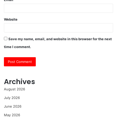
Website
Save my name, email, and website in this browser for the next
time I comment.
Archives
August 2026
July 2026
June 2026
May 2026